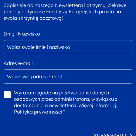
Zapisz się do naszego Newslettera i otrzymuj ciekawe
porady dotyczące Funduszy Europejskich prosto na
swoja skrzynkę pocztową!
Imię i Nazwisko
Adres e-mail
*
Wyrażam zgodę na przetwarzanie danych
osobowych przez administratora, w związku z
dostarczaniem newslettera. Więcej informacji:
Polityka prywatności *
SUBSKRYBUJ