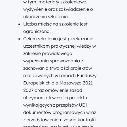
w tym: materiały szkoleniowe,
wyżywienie oraz zaświadczenie o
ukończeniu szkolenia.
Liczba miejsc na szkolenie jest
ograniczona.
Celem szkolenia jest przekazanie
uczestnikom praktycznej wiedzy w
zakresie prawidłowego
wypełniania sprawozdania z
zachowania trwałości projektów
realizowanych w ramach Funduszy
Europejskich dla Mazowsza 2021–
2027 oraz omówienie zasad
utrzymania trwałości projektu
wynikających z przepisów UE i
dokumentów programowych wraz
z przedstawieniem zasad kontroli i