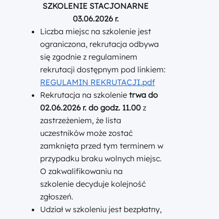
SZKOLENIE STACJONARNE
03.06.2026 r.
Liczba miejsc na szkolenie jest
ograniczona, rekrutacja odbywa
się zgodnie z regulaminem
rekrutacji dostępnym pod linkiem:
REGULAMIN REKRUTACJI.pdf
Rekrutacja na szkolenie
trwa do
02.06.2026 r. do godz. 11.00
z
zastrzeżeniem, że lista
uczestników może zostać
zamknięta przed tym terminem w
przypadku braku wolnych miejsc.
O zakwalifikowaniu na
szkolenie decyduje kolejność
zgłoszeń.
Udział w szkoleniu jest bezpłatny,