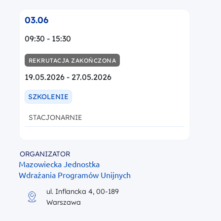
03.06
09:30 - 15:30
REKRUTACJA ZAKOŃCZONA
19.05.2026 - 27.05.2026
SZKOLENIE
STACJONARNIE
ORGANIZATOR
Mazowiecka Jednostka
Wdrażania Programów Unijnych
ul. Inflancka 4, 00-189
Warszawa