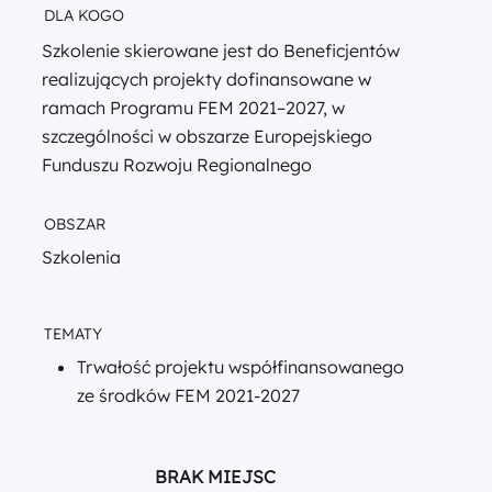
DLA KOGO
Szkolenie skierowane jest do Beneficjentów
realizujących projekty dofinansowane w
ramach Programu FEM 2021–2027, w
szczególności w obszarze Europejskiego
Funduszu Rozwoju Regionalnego
OBSZAR
Szkolenia
TEMATY
Trwałość projektu współfinansowanego
ze środków FEM 2021-2027
BRAK MIEJSC