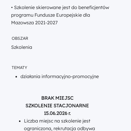
• Szkolenie skierowane jest do beneficjentów
programu Fundusze Europejskie dla
Mazowsza 2021-2027
OBSZAR
Szkolenia
TEMATY
działania informacyjno-promocyjne
BRAK MIEJSC
SZKOLENIE STACJONARNE
15.06.2026 r.
Liczba miejsc na szkolenie jest
ograniczona, rekrutacja odbywa