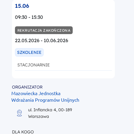
15.06
09:30 - 15:30
REKRUTACJA ZAKOŃCZONA
22.05.2026 - 10.06.2026
SZKOLENIE
STACJONARNIE
ORGANIZATOR
Mazowiecka Jednostka
Wdrażania Programów Unijnych
ul. Inflancka 4, 00-189
Warszawa
DLA KOGO