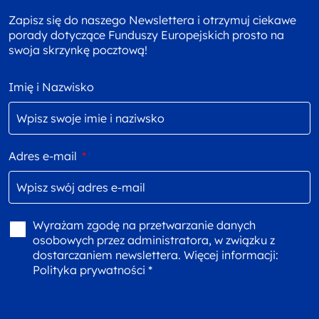
Zapisz się do naszego Newslettera i otrzymuj ciekawe
porady dotyczące Funduszy Europejskich prosto na
swoja skrzynkę pocztową!
Imię i Nazwisko
Adres e-mail
*
Wyrażam zgodę na przetwarzanie danych
osobowych przez administratora, w związku z
dostarczaniem newslettera. Więcej informacji:
Polityka prywatności *