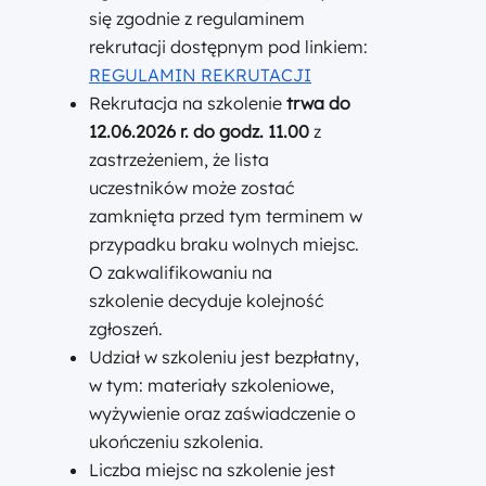
się zgodnie z regulaminem
rekrutacji dostępnym pod linkiem:
REGULAMIN REKRUTACJI
Rekrutacja na szkolenie
trwa do
12.06.2026 r. do godz. 11.00
z
zastrzeżeniem, że lista
uczestników może zostać
zamknięta przed tym terminem w
przypadku braku wolnych miejsc.
O zakwalifikowaniu na
szkolenie decyduje kolejność
zgłoszeń.
Udział w szkoleniu jest bezpłatny,
w tym: materiały szkoleniowe,
wyżywienie oraz zaświadczenie o
ukończeniu szkolenia.
Liczba miejsc na szkolenie jest