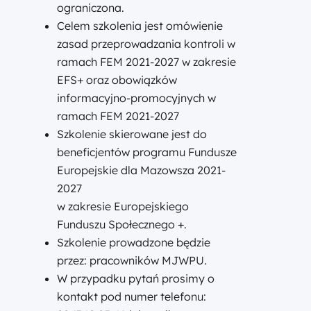
ograniczona.
Celem szkolenia jest omówienie
zasad przeprowadzania kontroli w
ramach FEM 2021-2027 w zakresie
EFS+ oraz obowiązków
informacyjno-promocyjnych w
ramach FEM 2021-2027
Szkolenie skierowane jest do
beneficjentów programu Fundusze
Europejskie dla Mazowsza 2021-
2027
w zakresie Europejskiego
Funduszu Społecznego +.
Szkolenie prowadzone będzie
przez: pracowników MJWPU.
W przypadku pytań prosimy o
kontakt pod numer telefonu: