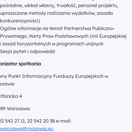
Programów Unijnych