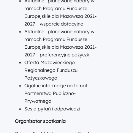
Aktualne i planowane nabory w
ramach Programu Fundusze
Europejskie dla Mazowsza 2021-
2027 – wsparcie dotacyjne
Aktualne i planowane nabory w
ramach Programu Fundusze
Europejskie dla Mazowsza 2021-
2027 – preferencyjne pożyczki
Oferta Mazowieckiego
Regionalnego Funduszu
Pożyczkowego
Ogólne informacje na temat
Partnerstwa Publiczno-
Prywatnego
Sesja pytań i odpowiedzi
Organizator spotkania