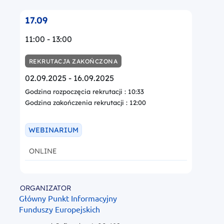
17.09
11:00 - 13:00
REKRUTACJA ZAKOŃCZONA
02.09.2025 - 16.09.2025
Godzina rozpoczęcia rekrutacji : 10:33
Godzina zakończenia rekrutacji : 12:00
WEBINARIUM
ONLINE
ORGANIZATOR
Główny Punkt Informacyjny
Funduszy Europejskich