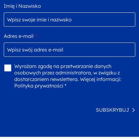
Imię i Nazwisko
Adres e-mail
*
Wyrażam zgodę na przetwarzanie danych
osobowych przez administratora, w związku z
dostarczaniem newslettera. Więcej informacji:
Polityka prywatności *
SUBSKRYBUJ