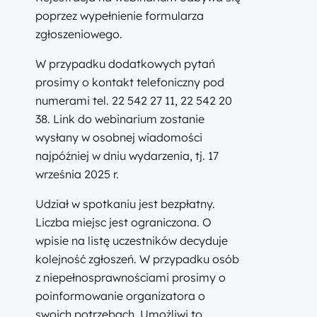
poprzez wypełnienie formularza
zgłoszeniowego.
W przypadku dodatkowych pytań
prosimy o kontakt telefoniczny pod
numerami tel. 22 542 27 11, 22 542 20
38. Link do webinarium zostanie
wysłany w osobnej wiadomości
najpóźniej w dniu wydarzenia, tj. 17
września 2025 r.
Udział w spotkaniu jest bezpłatny.
Liczba miejsc jest ograniczona. O
wpisie na listę uczestników decyduje
kolejność zgłoszeń. W przypadku osób
z niepełnosprawnościami prosimy o
poinformowanie organizatora o
swoich potrzebach. Umożliwi to