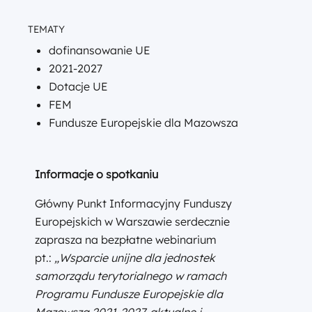
TEMATY
dofinansowanie UE
2021-2027
Dotacje UE
FEM
Fundusze Europejskie dla Mazowsza
Informacje o spotkaniu
Główny Punkt Informacyjny Funduszy
Europejskich w Warszawie serdecznie
zaprasza na bezpłatne webinarium
pt.:
„Wsparcie unijne dla jednostek
samorządu terytorialnego w ramach
Programu Fundusze Europejskie dla