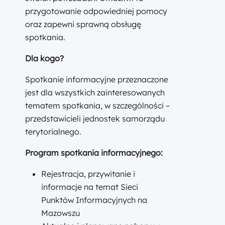
przygotowanie odpowiedniej pomocy
oraz zapewni sprawną obsługę
spotkania.
Dla kogo?
Spotkanie informacyjne przeznaczone
jest dla wszystkich zainteresowanych
tematem spotkania, w szczególności –
przedstawicieli jednostek samorządu
terytorialnego.
Program spotkania informacyjnego:
Rejestracja, przywitanie i
informacje na temat Sieci
Punktów Informacyjnych na
Mazowszu