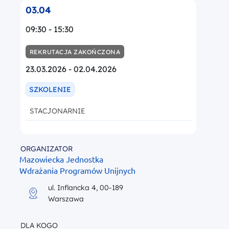
03.04
09:30 - 15:30
REKRUTACJA ZAKOŃCZONA
23.03.2026 - 02.04.2026
SZKOLENIE
STACJONARNIE
ORGANIZATOR
Mazowiecka Jednostka
Wdrażania Programów Unijnych
ul. Inflancka 4, 00-189
Warszawa
DLA KOGO