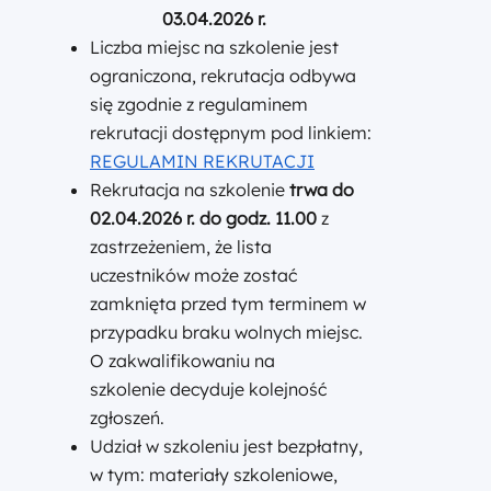
03.04.2026 r.
Liczba miejsc na szkolenie jest
ograniczona, rekrutacja odbywa
się zgodnie z regulaminem
rekrutacji dostępnym pod linkiem:
REGULAMIN REKRUTACJI
Rekrutacja na szkolenie
trwa do
02.04.2026 r. do godz. 11.00
z
zastrzeżeniem, że lista
uczestników może zostać
zamknięta przed tym terminem w
przypadku braku wolnych miejsc.
O zakwalifikowaniu na
szkolenie decyduje kolejność
zgłoszeń.
Udział w szkoleniu jest bezpłatny,
w tym: materiały szkoleniowe,