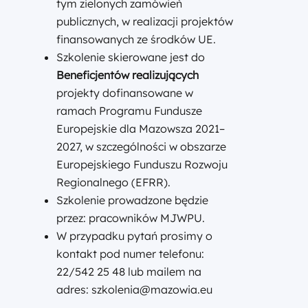
tym zielonych zamówień
publicznych, w realizacji projektów
finansowanych ze środków UE.
Szkolenie skierowane jest do
Beneficjentów realizujących
projekty dofinansowane w
ramach Programu Fundusze
Europejskie dla Mazowsza 2021–
2027, w szczególności w obszarze
Europejskiego Funduszu Rozwoju
Regionalnego (EFRR).
Szkolenie prowadzone będzie
przez: pracowników MJWPU.
W przypadku pytań prosimy o
kontakt pod numer telefonu:
22/542 25 48 lub mailem na
adres: szkolenia@mazowia.eu