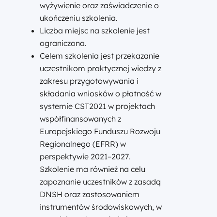
wyżywienie oraz zaświadczenie o
ukończeniu szkolenia.
Liczba miejsc na szkolenie jest
ograniczona.
Celem szkolenia jest przekazanie
uczestnikom praktycznej wiedzy z
zakresu przygotowywania i
składania wniosków o płatność w
systemie CST2021 w projektach
współfinansowanych z
Europejskiego Funduszu Rozwoju
Regionalnego (EFRR) w
perspektywie 2021–2027.
Szkolenie ma również na celu
zapoznanie uczestników z zasadą
DNSH oraz zastosowaniem
instrumentów środowiskowych, w