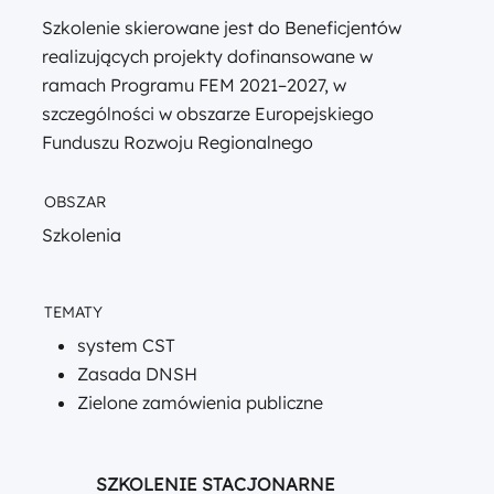
Szkolenie skierowane jest do Beneficjentów
realizujących projekty dofinansowane w
ramach Programu FEM 2021–2027, w
szczególności w obszarze Europejskiego
Funduszu Rozwoju Regionalnego
OBSZAR
Szkolenia
TEMATY
system CST
Zasada DNSH
Zielone zamówienia publiczne
SZKOLENIE STACJONARNE