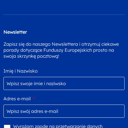
Newsletter
Zapisz się do naszego Newslettera i otrzymuj ciekawe
porady dotyczące Funduszy Europejskich prosto na
swoja skrzynkę pocztową!
Imię i Nazwisko
Adres e-mail
*
Wyrażam zgodę na przetwarzanie danych