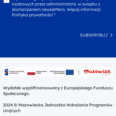
osobowych przez administratora, w związku z
dostarczaniem newslettera. Więcej informacji:
Polityka prywatności *
SUBSKRYBUJ
Wydatek współfinansowany z Europejskiego Funduszu
Społecznego.
2024 © Mazowiecka Jednostka Wdrażania Programów
Unijnych