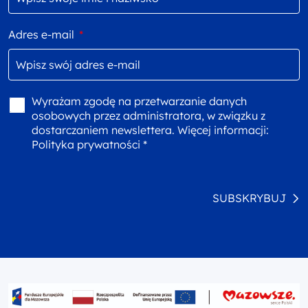
Adres e-mail
*
Wyrażam zgodę na przetwarzanie danych
osobowych przez administratora, w związku z
dostarczaniem newslettera. Więcej informacji:
Polityka prywatności *
SUBSKRYBUJ