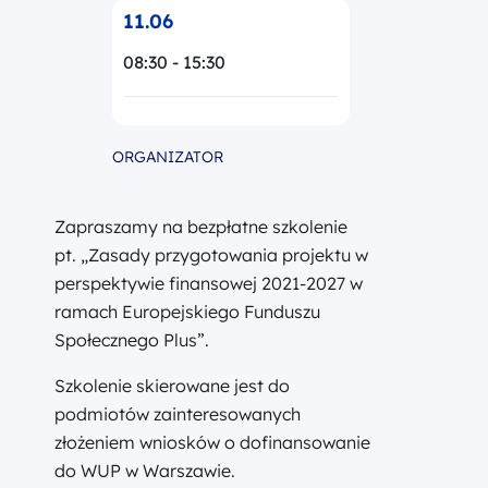
11.06
08:30 - 15:30
ORGANIZATOR
Zapraszamy na bezpłatne szkolenie
pt. „Zasady przygotowania projektu w
perspektywie finansowej 2021-2027 w
ramach Europejskiego Funduszu
Społecznego Plus”.
Szkolenie skierowane jest do
podmiotów zainteresowanych
złożeniem wniosków o dofinansowanie
do WUP w Warszawie.