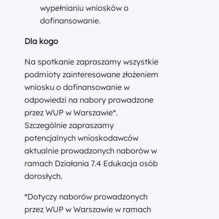
wypełnianiu wniosków o
dofinansowanie.
Dla kogo
Na spotkanie zapraszamy wszystkie
podmioty zainteresowane złożeniem
wniosku o dofinansowanie w
odpowiedzi na nabory prowadzone
przez WUP w Warszawie*.
Szczególnie zapraszamy
potencjalnych wnioskodawców
aktualnie prowadzonych naborów w
ramach Działania 7.4 Edukacja osób
dorosłych.
*Dotyczy naborów prowadzonych
przez WUP w Warszawie w ramach