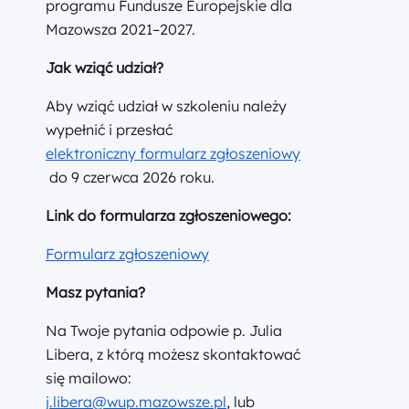
programu Fundusze Europejskie dla
Mazowsza 2021–2027.
Jak wziąć udział?
Aby wziąć udział w szkoleniu należy
wypełnić i przesłać
elektroniczny formularz zgłoszeniowy
do 9 czerwca 2026 roku.
Link do formularza zgłoszeniowego:
Formularz zgłoszeniowy
Masz pytania?
Na Twoje pytania odpowie p. Julia
Libera, z którą możesz skontaktować
się mailowo:
j.libera@wup.mazowsze.pl
, lub