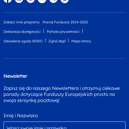
Zobacz inne programy
Poznaj Fundusze 2014-2020
Deklaracja dostępności
Polityka prywatności
Odwołanie zgody RODO
Zgłoś błąd
Mapa strony
Newsletter
Zapisz się do naszego Newslettera i otrzymuj ciekawe
porady dotyczące Funduszy Europejskich prosto na
swoja skrzynkę pocztową!
Imię i Nazwisko