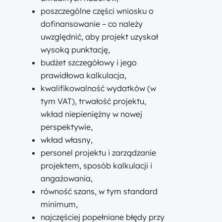
poszczególne części wniosku o
dofinansowanie – co należy
uwzględnić, aby projekt uzyskał
wysoką punktację,
budżet szczegółowy i jego
prawidłowa kalkulacja,
kwalifikowalność wydatków (w
tym VAT), trwałość projektu,
wkład niepieniężny w nowej
perspektywie,
wkład własny,
personel projektu i zarządzanie
projektem, sposób kalkulacji i
angażowania,
równość szans, w tym standard
minimum,
najczęściej popełniane błędy przy