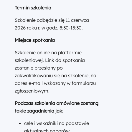
Termin szkolenia
Szkolenie odbędzie się 11 czerwca
2026 roku r. w godz. 8:30-15:30.
Miejsce spotkania
Szkolenie online na platformie
szkoleniowej. Link do spotkania
zostanie przesłany po
zakwalifikowaniu się na szkolenie, na
adres e-mail wskazany w formularzu
zgłoszeniowym.
Podczas szkolenia omówione zostaną
takie zagadnienia jak
:
cele i wskaźniki na podstawie
aktualnych naborów,