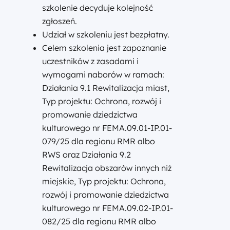
szkolenie decyduje kolejność
zgłoszeń.
Udział w szkoleniu jest bezpłatny.
Celem szkolenia jest zapoznanie
uczestników z zasadami i
wymogami naborów w ramach:
Działania 9.1 Rewitalizacja miast,
Typ projektu: Ochrona, rozwój i
promowanie dziedzictwa
kulturowego nr FEMA.09.01-IP.01-
079/25 dla regionu RMR albo
RWS oraz Działania 9.2
Rewitalizacja obszarów innych niż
miejskie, Typ projektu: Ochrona,
rozwój i promowanie dziedzictwa
kulturowego nr FEMA.09.02-IP.01-
082/25 dla regionu RMR albo