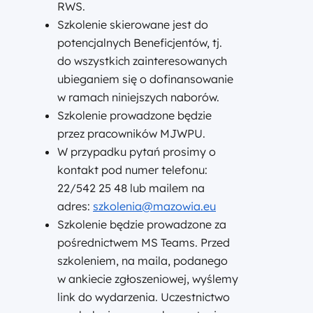
RWS.
Szkolenie skierowane jest do
potencjalnych Beneficjentów, tj.
do wszystkich zainteresowanych
ubieganiem się o dofinansowanie
w ramach niniejszych naborów.
Szkolenie prowadzone będzie
przez pracowników MJWPU.
W przypadku pytań prosimy o
kontakt pod numer telefonu:
22/542 25 48 lub mailem na
adres:
szkolenia@mazowia.eu
Szkolenie będzie prowadzone za
pośrednictwem MS Teams. Przed
szkoleniem, na maila, podanego
w ankiecie zgłoszeniowej, wyślemy
link do wydarzenia. Uczestnictwo