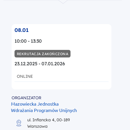
08.01
10:00 - 13:30
REKRUTACJA ZAKOŃCZONA
23.12.2025 - 07.01.2026
ONLINE
ORGANIZATOR
Mazowiecka Jednostka
Wdrażania Programów Unijnych
ul. Inflancka 4, 00-189
Warszawa