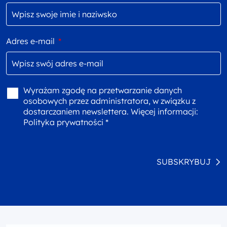
Adres e-mail
*
Wyrażam zgodę na przetwarzanie danych
osobowych przez administratora, w związku z
dostarczaniem newslettera. Więcej informacji:
Polityka prywatności *
SUBSKRYBUJ