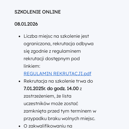
SZKOLENIE ONLINE
08.01.2026
Liczba miejsc na szkolenie jest
ograniczona, rekrutacja odbywa
się zgodnie z regulaminem
rekrutacji dostępnym pod
linkiem:
REGULAMIN REKRUTACJI.pdf
Rekrutacja na szkolenie trwa do
7.01.2025r. do godz. 14.00
z
zastrzeżeniem, że lista
uczestników może zostać
zamknięta przed tym terminem w
przypadku braku wolnych miejsc.
O zakwalifikowaniu na