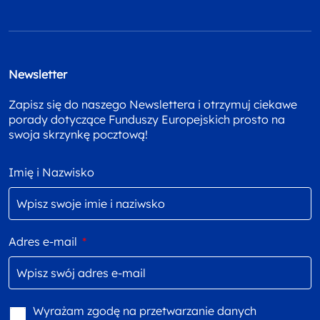
Newsletter
Zapisz się do naszego Newslettera i otrzymuj ciekawe
porady dotyczące Funduszy Europejskich prosto na
swoja skrzynkę pocztową!
Imię i Nazwisko
Adres e-mail
*
Wyrażam zgodę na przetwarzanie danych