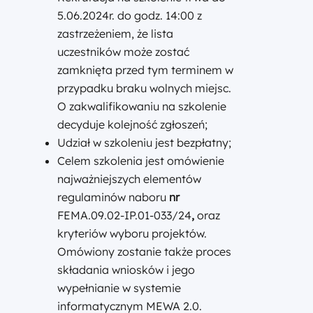
5.06.2024r. do godz. 14:00 z
zastrzeżeniem, że lista
uczestników może zostać
zamknięta przed tym terminem w
przypadku braku wolnych miejsc.
O zakwalifikowaniu na szkolenie
decyduje kolejność zgłoszeń;
Udział w szkoleniu jest bezpłatny;
Celem szkolenia jest omówienie
najważniejszych elementów
regulaminów naboru
nr
FEMA.09.02-IP.01-033/24
,
oraz
kryteriów wyboru projektów.
Omówiony zostanie także proces
składania wniosków i jego
wypełnianie w systemie
informatycznym MEWA 2.0.