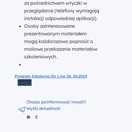
za pośrednictwem wtyczki w
przeglądarce (telefony wymagają
instalacji odpowiedniej aplikacji).
Osoby zainteresowane
prezentowanym materiałem
mogą każdorazowo poprosić o
mailowe przekazanie materiałów
szkoleniowych.
Program Szkolenia On Line 06. 06.2024
Pobierz
Chcesz poinformować innych?
Wyślij aktualność