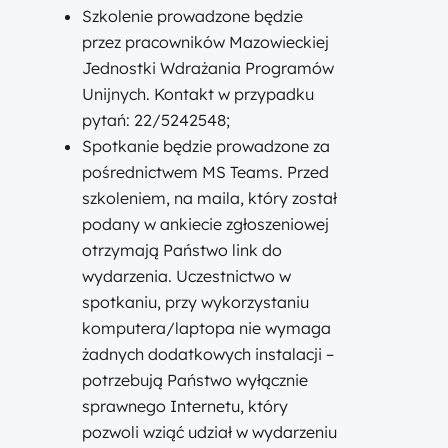
Szkolenie prowadzone będzie
przez pracowników Mazowieckiej
Jednostki Wdrażania Programów
Unijnych. Kontakt w przypadku
pytań: 22/5242548;
Spotkanie będzie prowadzone za
pośrednictwem MS Teams. Przed
szkoleniem, na maila, który został
podany w ankiecie zgłoszeniowej
otrzymają Państwo link do
wydarzenia. Uczestnictwo w
spotkaniu, przy wykorzystaniu
komputera/laptopa nie wymaga
żadnych dodatkowych instalacji –
potrzebują Państwo wyłącznie
sprawnego Internetu, który
pozwoli wziąć udział w wydarzeniu