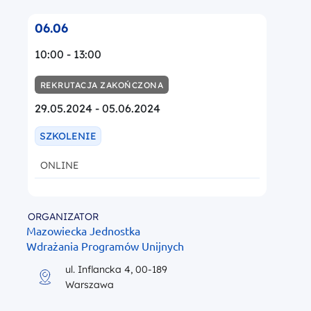
06.06
10:00 - 13:00
REKRUTACJA ZAKOŃCZONA
29.05.2024 - 05.06.2024
SZKOLENIE
ONLINE
ORGANIZATOR
Mazowiecka Jednostka
Wdrażania Programów Unijnych
ul. Inflancka 4, 00-189
Warszawa