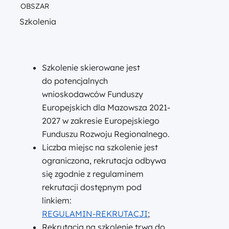
OBSZAR
Szkolenia
Szkolenie skierowane jest
do potencjalnych
wnioskodawców Funduszy
Europejskich dla Mazowsza 2021-
2027 w zakresie Europejskiego
Funduszu Rozwoju Regionalnego.
Liczba miejsc na szkolenie jest
ograniczona, rekrutacja odbywa
się zgodnie z regulaminem
rekrutacji dostępnym pod
linkiem:
REGULAMIN-REKRUTACJI
;
Rekrutacja na szkolenie trwa do