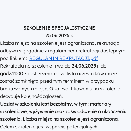
SZKOLENIE SPECJALISTYCZNE
25.06.2025 r.
Liczba miejsc na szkolenie jest ograniczona, rekrutacja
odbywa się zgodnie z regulaminem rekrutacji dostępnym
pod linkiem:
REGULAMIN REKRUTACJI.pdf
Rekrutacja na szkolenie trwa
do 24.06.2025 r. do
godz.11:00
z zastrzeżeniem, że lista uczestników może
zostać zamknięta przed tym terminem w przypadku
braku wolnych miejsc. O zakwalifikowaniu na szkolenie
decyduje kolejność zgłoszeń.
Udział w szkoleniu jest bezpłatny
, w tym: materiały
szkoleniowe, wyżywienie oraz zaświadczenie o ukończeniu
szkolenia. Liczba miejsc na szkolenie jest ograniczona.
Celem szkolenia jest wsparcie potencjalnych