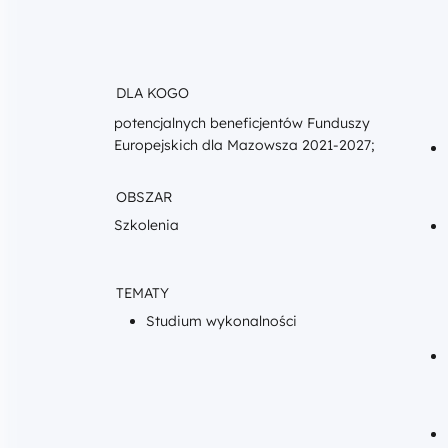
DLA KOGO
potencjalnych beneficjentów Funduszy
Europejskich dla Mazowsza 2021-2027;
OBSZAR
Szkolenia
TEMATY
Studium wykonalności