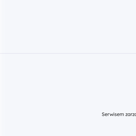
Serwisem zar