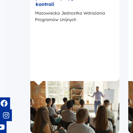
kontroli
Mazowiecka Jednostka Wdrażania
Programów Unijnych