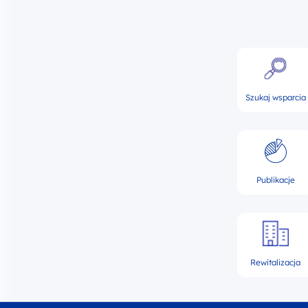
Szukaj wsparcia
Publikacje
Rewitalizacja