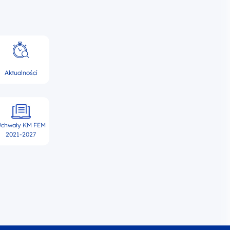
Aktualności
chwały KM FEM
2021-2027