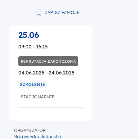
ZAPISZ W MOJE
25.06
09:00 - 16:15
REKRUTACJA ZAKOŃCZONA
04.06.2025 - 24.06.2025
SZKOLENIE
STACJONARNIE
ORGANIZATOR
Mazowiecka Jednostka