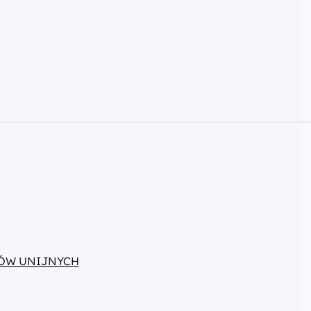
ÓW UNIJNYCH