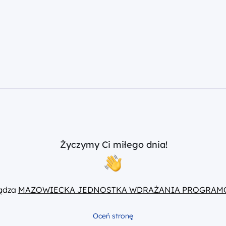
Życzymy Ci miłego dnia!
ządza
MAZOWIECKA JEDNOSTKA WDRAŻANIA PROGRAM
Oceń stronę