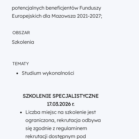
potencjalnych beneficjentów Funduszy
Europejskich dla Mazowsza 2021-2027;
OBSZAR
Szkolenia
TEMATY
Studium wykonalności
SZKOLENIE SPECJALISTYCZNE
17.03.2026 r.
Liczba miejsc na szkolenie jest
ograniczona, rekrutacja odbywa
się zgodnie z regulaminem
rekrutacji dostępnym pod