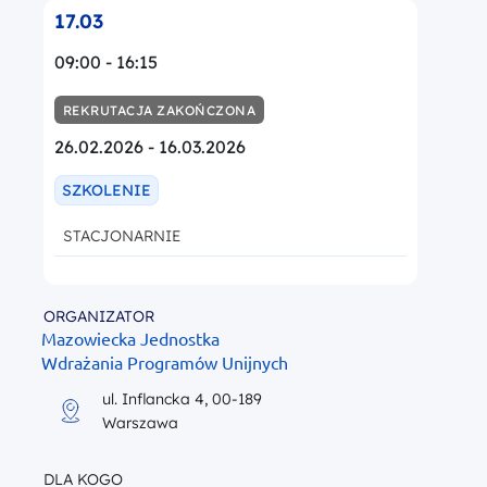
17.03
09:00 - 16:15
REKRUTACJA ZAKOŃCZONA
26.02.2026 - 16.03.2026
SZKOLENIE
STACJONARNIE
ORGANIZATOR
Mazowiecka Jednostka
Wdrażania Programów Unijnych
ul. Inflancka 4, 00-189
Warszawa
DLA KOGO