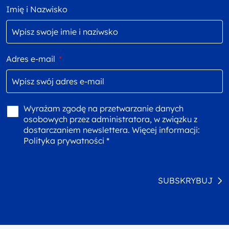
Imię i Nazwisko
Adres e-mail
*
Wyrażam zgodę na przetwarzanie danych
osobowych przez administratora, w związku z
dostarczaniem newslettera. Więcej informacji:
Polityka prywatności *
SUBSKRYBUJ