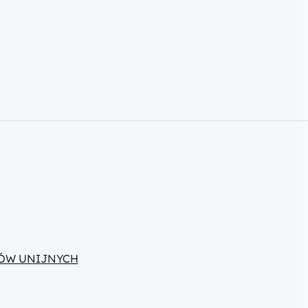
ÓW UNIJNYCH