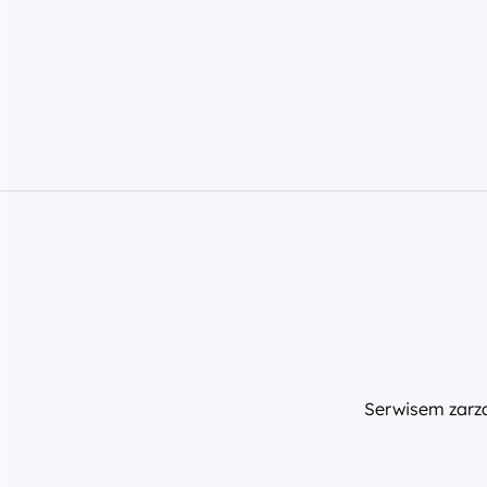
Serwisem zar