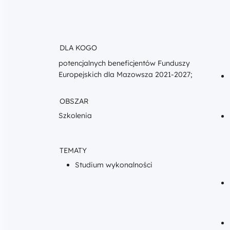
DLA KOGO
potencjalnych beneficjentów Funduszy
Europejskich dla Mazowsza 2021-2027;
OBSZAR
Szkolenia
TEMATY
Studium wykonalności