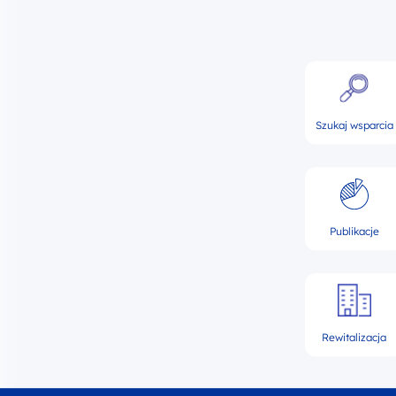
Szukaj wsparcia
Publikacje
Rewitalizacja