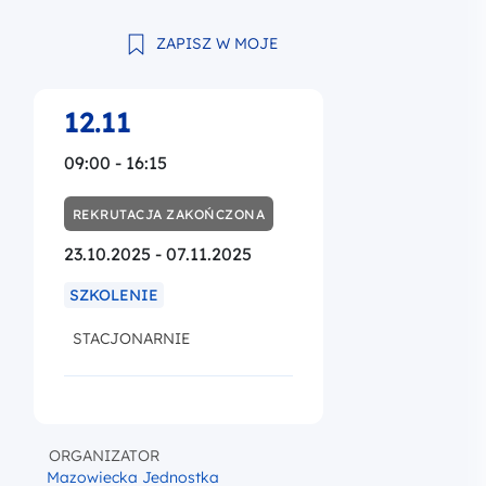
ZAPISZ W MOJE
12.11
09:00 - 16:15
REKRUTACJA ZAKOŃCZONA
23.10.2025 - 07.11.2025
SZKOLENIE
STACJONARNIE
ORGANIZATOR
Mazowiecka Jednostka