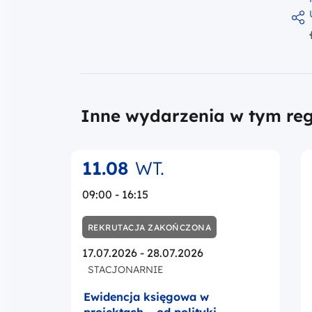
Inne wydarzenia w tym reg
11.08
WT.
09:00 - 16:15
REKRUTACJA ZAKOŃCZONA
17.07.2026 - 28.07.2026
STACJONARNIE
Ewidencja księgowa w