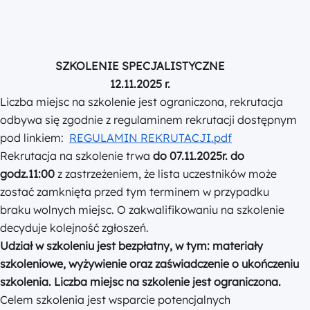
SZKOLENIE SPECJALISTYCZNE
12.11.2025 r.
Liczba miejsc na szkolenie jest ograniczona, rekrutacja
odbywa się zgodnie z regulaminem rekrutacji dostępnym
pod linkiem:
REGULAMIN REKRUTACJI.pdf
Rekrutacja na szkolenie trwa
do 07.11.2025r. do
godz.11:00
z zastrzeżeniem, że lista uczestników może
zostać zamknięta przed tym terminem w przypadku
braku wolnych miejsc. O zakwalifikowaniu na szkolenie
decyduje kolejność zgłoszeń.
Udział w szkoleniu jest bezpłatny
, w tym: materiały
szkoleniowe, wyżywienie oraz zaświadczenie o ukończeniu
szkolenia. Liczba miejsc na szkolenie jest ograniczona.
Celem szkolenia jest wsparcie potencjalnych