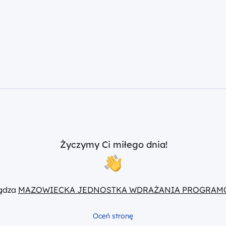
Życzymy Ci miłego dnia!
ządza
MAZOWIECKA JEDNOSTKA WDRAŻANIA PROGRAM
Oceń stronę