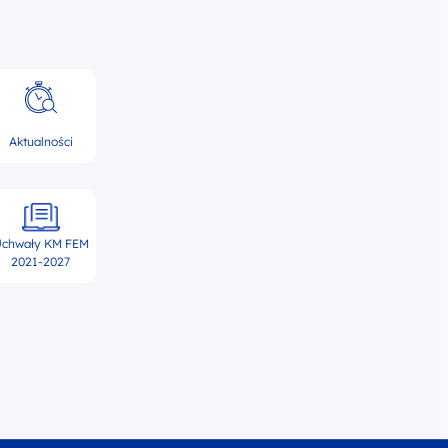
Aktualności
chwały KM FEM
2021-2027