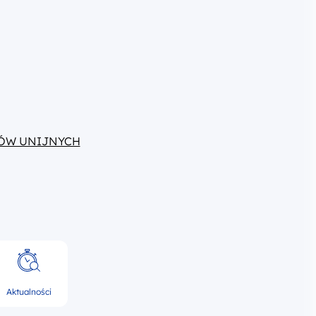
ÓW UNIJNYCH
Aktualności