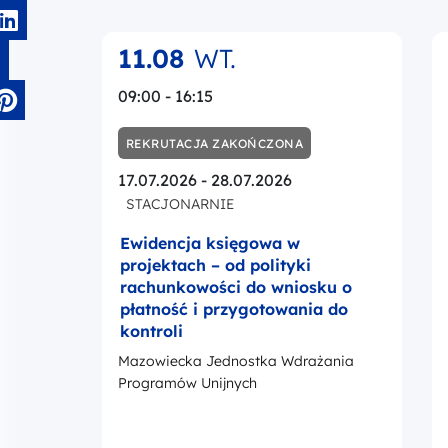
11.08
WT.
09:00 - 16:15
REKRUTACJA ZAKOŃCZONA
17.07.2026 - 28.07.2026
STACJONARNIE
Ewidencja księgowa w
projektach – od polityki
rachunkowości do wniosku o
płatność i przygotowania do
kontroli
Mazowiecka Jednostka Wdrażania
Programów Unijnych