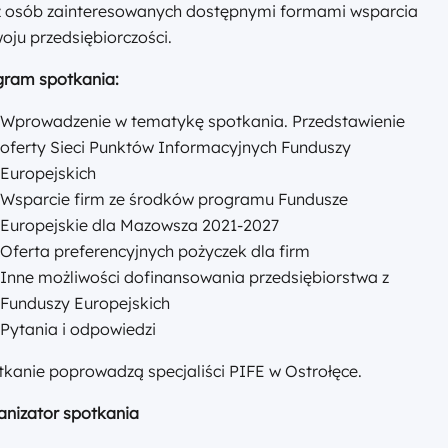
z osób zainteresowanych dostępnymi formami wsparcia
oju przedsiębiorczości.
gram spotkania:
Wprowadzenie w tematykę spotkania. Przedstawienie
oferty Sieci Punktów Informacyjnych Funduszy
Europejskich
Wsparcie firm ze środków programu Fundusze
Europejskie dla Mazowsza 2021-2027
Oferta preferencyjnych pożyczek dla firm
Inne możliwości dofinansowania przedsiębiorstwa z
Funduszy Europejskich
Pytania i odpowiedzi
kanie poprowadzą specjaliści PIFE w Ostrołęce.
anizator spotkania