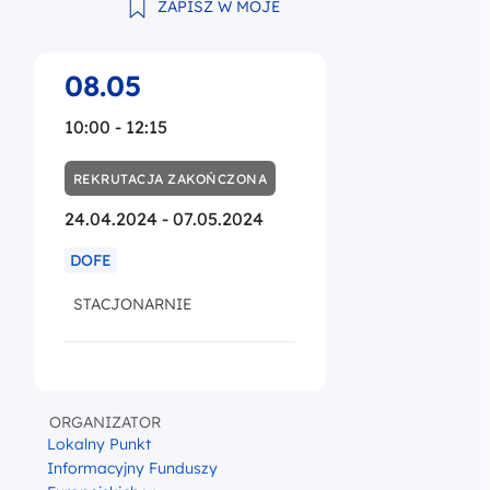
ZAPISZ W MOJE
08.05
10:00 - 12:15
REKRUTACJA ZAKOŃCZONA
24.04.2024 - 07.05.2024
DOFE
STACJONARNIE
ORGANIZATOR
Lokalny Punkt
Informacyjny Funduszy