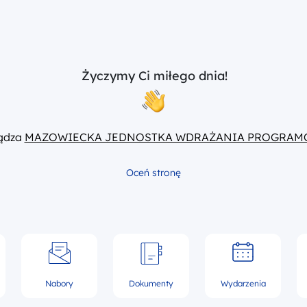
Życzymy Ci miłego dnia!
ządza
MAZOWIECKA JEDNOSTKA WDRAŻANIA PROGRAM
Oceń stronę
Nabory
Dokumenty
Wydarzenia