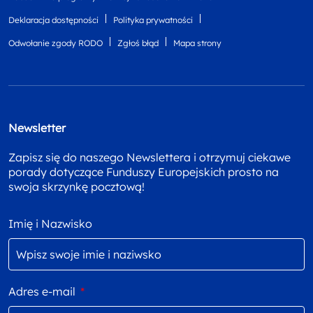
Deklaracja dostępności
Polityka prywatności
Odwołanie zgody RODO
Zgłoś błąd
Mapa strony
Newsletter
Zapisz się do naszego Newslettera i otrzymuj ciekawe
porady dotyczące Funduszy Europejskich prosto na
swoja skrzynkę pocztową!
Imię i Nazwisko
Adres e-mail
*