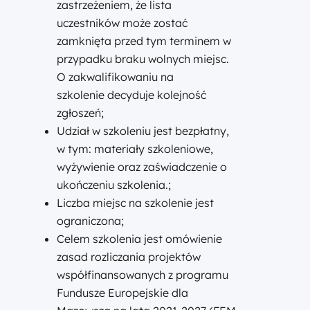
zastrzeżeniem, że lista
uczestników może zostać
zamknięta przed tym terminem w
przypadku braku wolnych miejsc.
O zakwalifikowaniu na
szkolenie decyduje kolejność
zgłoszeń;
Udział w szkoleniu jest bezpłatny,
w tym: materiały szkoleniowe,
wyżywienie oraz zaświadczenie o
ukończeniu szkolenia.;
Liczba miejsc na szkolenie jest
ograniczona;
Celem szkolenia jest omówienie
zasad rozliczania projektów
współfinansowanych z programu
Fundusze Europejskie dla