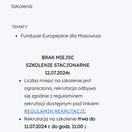
Szkolenia
TEMATY
Fundusze Europejskie dla Mazowsza
BRAK MIEJSC
SZKOLENIE STACJONARNE
12.07.2024r.
Liczba miejsc na szkolenie jest
ograniczona, rekrutacja odbywa
się zgodnie z regulaminem
rekrutacji dostępnym pod linkiem:
REGULAMIN REKRUTACJI
;
Rekrutacja na szkolenie
trwa do
11.07.2024 r. do godz. 11.00
z