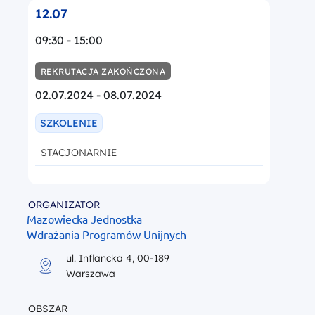
12.07
09:30 - 15:00
REKRUTACJA ZAKOŃCZONA
02.07.2024 - 08.07.2024
SZKOLENIE
STACJONARNIE
ORGANIZATOR
Mazowiecka Jednostka
Wdrażania Programów Unijnych
ul. Inflancka 4, 00-189
Warszawa
OBSZAR