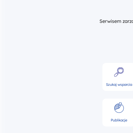
Serwisem zar
Szukaj wsparcia
Publikacje