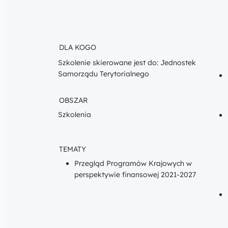
DLA KOGO
Szkolenie skierowane jest do: Jednostek
Samorządu Terytorialnego
OBSZAR
Szkolenia
TEMATY
Przegląd Programów Krajowych w
perspektywie finansowej 2021-2027