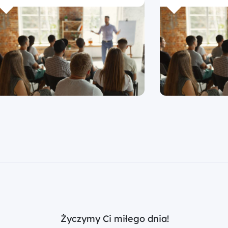
Życzymy Ci miłego dnia!