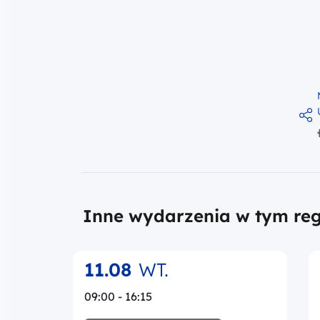
Inne wydarzenia w tym reg
11.08
WT.
09:00 - 16:15