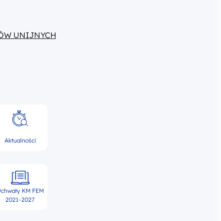
ÓW UNIJNYCH
Aktualności
chwały KM FEM
2021-2027