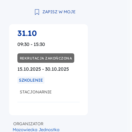
ZAPISZ W MOJE
31.10
09:30 - 15:30
REKRUTACJA ZAKOŃCZONA
15.10.2025 - 30.10.2025
SZKOLENIE
STACJONARNIE
ORGANIZATOR
Mazowiecka Jednostka