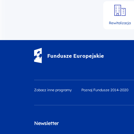
Rewitalizacja
Fundusze Europejskie - logotyp
Fundusze Europejskie
Zobacz inne programy
Poznaj Fundusze 2014-2020
Newsletter