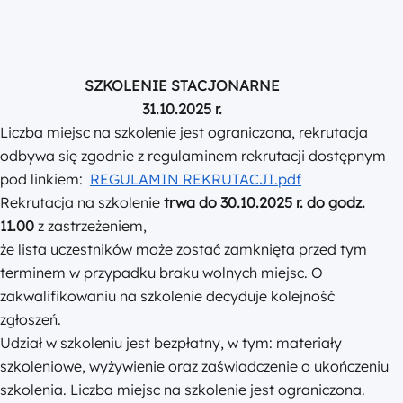
SZKOLENIE STACJONARNE
31.10.2025 r.
Liczba miejsc na szkolenie jest ograniczona, rekrutacja
odbywa się zgodnie z regulaminem rekrutacji dostępnym
pod linkiem:
REGULAMIN REKRUTACJI.pdf
Rekrutacja na szkolenie
trwa do 30.10.2025 r. do godz.
11.00
z zastrzeżeniem,
że lista uczestników może zostać zamknięta przed tym
terminem w przypadku braku wolnych miejsc. O
zakwalifikowaniu na szkolenie decyduje kolejność
zgłoszeń.
Udział w szkoleniu jest bezpłatny, w tym: materiały
szkoleniowe, wyżywienie oraz zaświadczenie o ukończeniu
szkolenia. Liczba miejsc na szkolenie jest ograniczona.