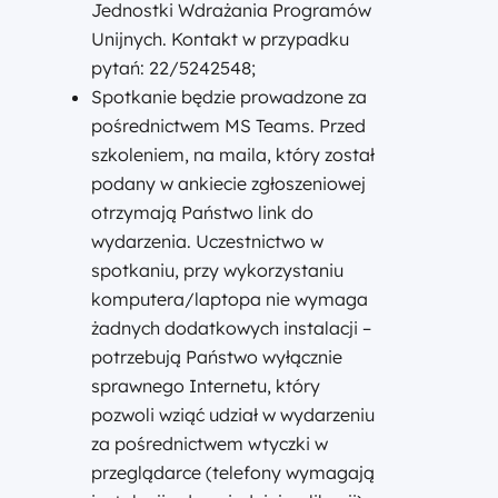
Jednostki Wdrażania Programów
Unijnych. Kontakt w przypadku
pytań: 22/5242548;
Spotkanie będzie prowadzone za
pośrednictwem MS Teams. Przed
szkoleniem, na maila, który został
podany w ankiecie zgłoszeniowej
otrzymają Państwo link do
wydarzenia. Uczestnictwo w
spotkaniu, przy wykorzystaniu
komputera/laptopa nie wymaga
żadnych dodatkowych instalacji –
potrzebują Państwo wyłącznie
sprawnego Internetu, który
pozwoli wziąć udział w wydarzeniu
za pośrednictwem wtyczki w
przeglądarce (telefony wymagają