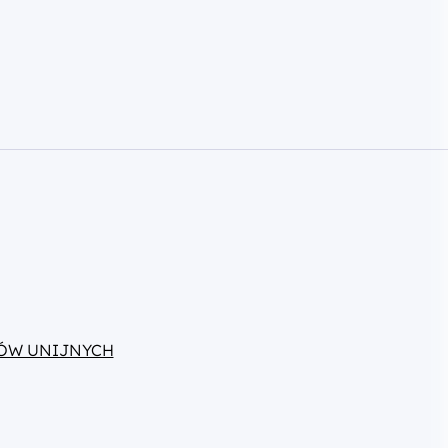
ÓW UNIJNYCH