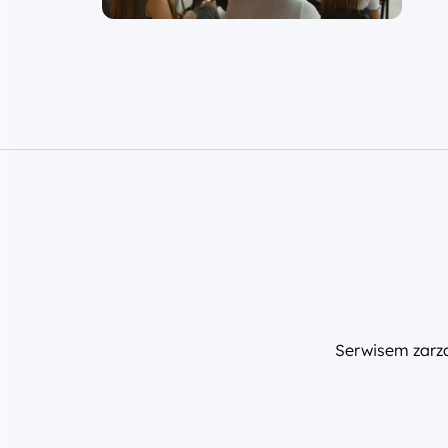
Serwisem zar