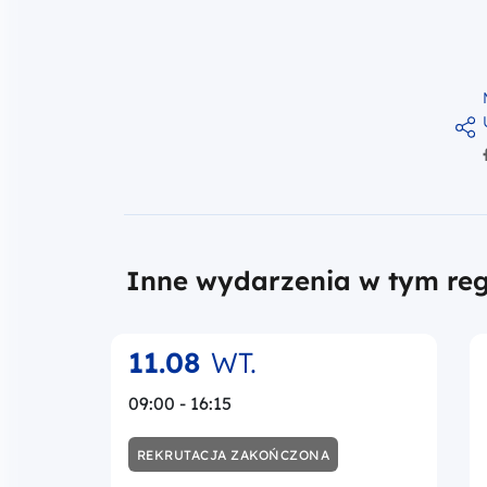
Inne wydarzenia w tym reg
11.08
WT.
09:00 - 16:15
REKRUTACJA ZAKOŃCZONA