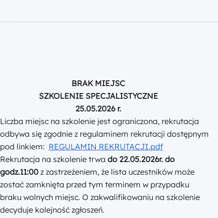
BRAK MIEJSC
SZKOLENIE SPECJALISTYCZNE
25.05.2026 r.
Liczba miejsc na szkolenie jest ograniczona, rekrutacja
odbywa się zgodnie z regulaminem rekrutacji dostępnym
pod linkiem:
REGULAMIN REKRUTACJI.pdf
Rekrutacja na szkolenie trwa
do 22.05.2026r. do
godz.11:00
z zastrzeżeniem, że lista uczestników może
zostać zamknięta przed tym terminem w przypadku
braku wolnych miejsc. O zakwalifikowaniu na szkolenie
decyduje kolejność zgłoszeń.