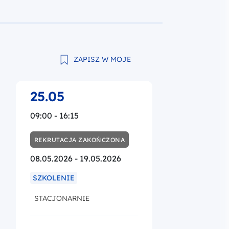
ZAPISZ W MOJE
25.05
09:00 - 16:15
REKRUTACJA ZAKOŃCZONA
08.05.2026 - 19.05.2026
SZKOLENIE
STACJONARNIE