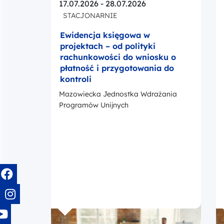
17.07.2026 - 28.07.2026
STACJONARNIE
Ewidencja księgowa w
projektach – od polityki
rachunkowości do wniosku o
płatność i przygotowania do
kontroli
Mazowiecka Jednostka Wdrażania
Programów Unijnych