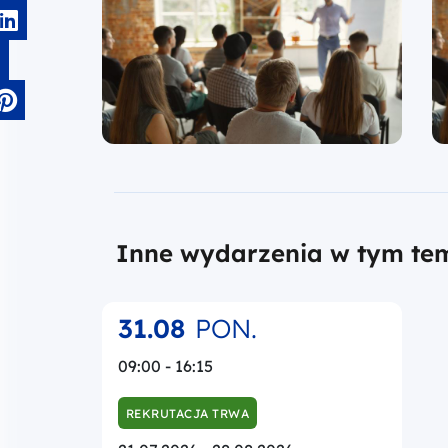
Inne wydarzenia w tym te
31.08
PON.
09:00 - 16:15
REKRUTACJA TRWA