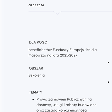
08.05.2026
DLA KOGO
beneficjentów Funduszy Europejskich dla
Mazowsza na lata 2021-2027
OBSZAR
Szkolenia
TEMATY
Prawo Zamówień Publicznych na
dostawy, usługi i roboty budowlane
oraz zasada konkurencyjności