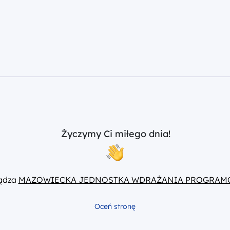
Życzymy Ci miłego dnia!
ządza
MAZOWIECKA JEDNOSTKA WDRAŻANIA PROGRAM
Oceń stronę