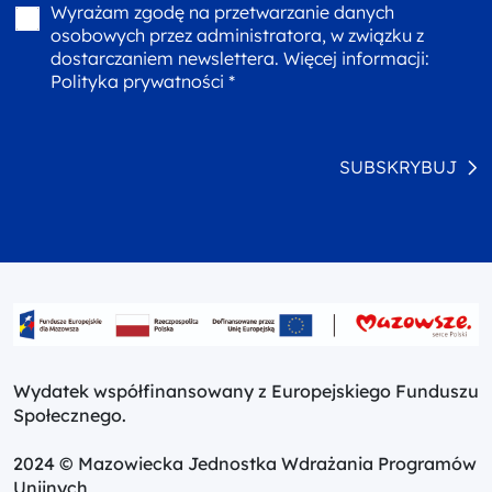
Wyrażam zgodę na przetwarzanie danych
osobowych przez administratora, w związku z
dostarczaniem newslettera. Więcej informacji:
Polityka prywatności *
SUBSKRYBUJ
Wydatek współfinansowany z Europejskiego Funduszu
Społecznego.
2024 © Mazowiecka Jednostka Wdrażania Programów
Unijnych