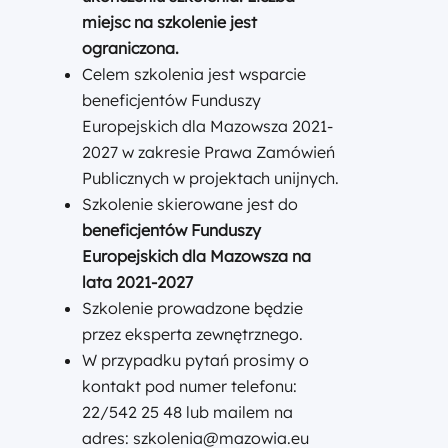
miejsc na szkolenie jest
ograniczona.
Celem szkolenia jest wsparcie
beneficjentów Funduszy
Europejskich dla Mazowsza 2021-
2027 w zakresie Prawa Zamówień
Publicznych w projektach unijnych.
Szkolenie skierowane jest do
beneficjentów Funduszy
Europejskich dla Mazowsza na
lata 2021-2027
Szkolenie prowadzone będzie
przez eksperta zewnętrznego.
W przypadku pytań prosimy o
kontakt pod numer telefonu:
22/542 25 48 lub mailem na
adres: szkolenia@mazowia.eu