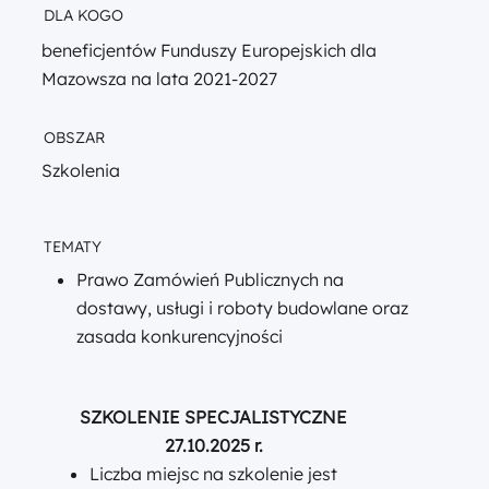
DLA KOGO
beneficjentów Funduszy Europejskich dla
Mazowsza na lata 2021-2027
OBSZAR
Szkolenia
TEMATY
Prawo Zamówień Publicznych na
dostawy, usługi i roboty budowlane oraz
zasada konkurencyjności
SZKOLENIE SPECJALISTYCZNE
27.10.2025 r.
Liczba miejsc na szkolenie jest