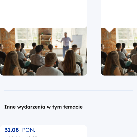
Inne wydarzenia w tym temacie
31.08
PON.