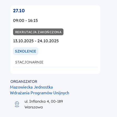
27.10
09:00 - 16:15
REKRUTACJA ZAKOŃCZONA
13.10.2025 - 24.10.2025
SZKOLENIE
STACJONARNIE
ORGANIZATOR
Mazowiecka Jednostka
Wdrażania Programów Unijnych
ul. Inflancka 4, 00-189
Warszawa