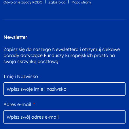
Odwołanie zgody RODO
Zgłoś błąd
Mapa strony
Newsletter
Zapisz się do naszego Newslettera i otrzymuj ciekawe
porady dotyczące Funduszy Europejskich prosto na
swoja skrzynkę pocztową!
Imię i Nazwisko
Adres e-mail
*