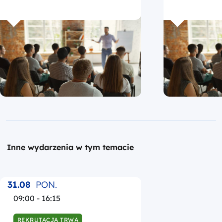
Inne wydarzenia w tym temacie
31.08
PON.
09:00 - 16:15
REKRUTACJA TRWA