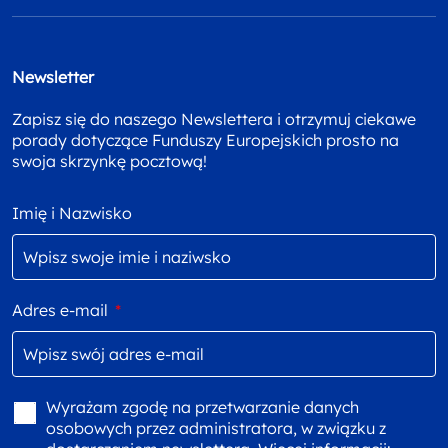
Newsletter
Zapisz się do naszego Newslettera i otrzymuj ciekawe
porady dotyczące Funduszy Europejskich prosto na
swoja skrzynkę pocztową!
Imię i Nazwisko
Adres e-mail
*
Wyrażam zgodę na przetwarzanie danych
osobowych przez administratora, w związku z