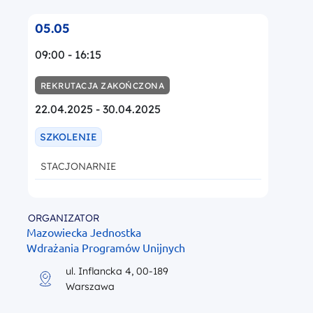
05.05
09:00 - 16:15
REKRUTACJA ZAKOŃCZONA
22.04.2025 - 30.04.2025
SZKOLENIE
STACJONARNIE
ORGANIZATOR
Mazowiecka Jednostka
Wdrażania Programów Unijnych
ul. Inflancka 4, 00-189
Warszawa