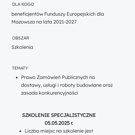
DLA KOGO
beneficjentów Funduszy Europejskich dla
Mazowsza na lata 2021-2027
OBSZAR
Szkolenia
TEMATY
Prawo Zamówień Publicznych na
dostawy, usługi i roboty budowlane oraz
zasada konkurencyjności
SZKOLENIE SPECJALISTYCZNE
05.05.2025 r.
Liczba miejsc na szkolenie jest