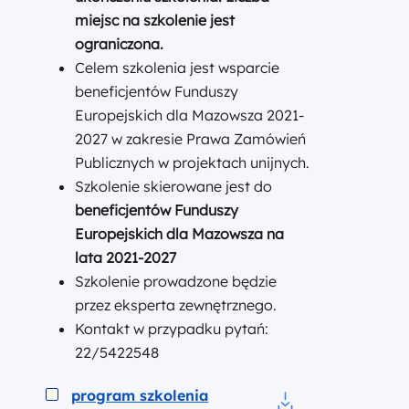
miejsc na szkolenie jest
ograniczona.
Celem szkolenia jest wsparcie
beneficjentów Funduszy
Europejskich dla Mazowsza 2021-
2027 w zakresie Prawa Zamówień
Publicznych w projektach unijnych.
Szkolenie skierowane jest do
beneficjentów Funduszy
Europejskich dla Mazowsza na
lata 2021-2027
Szkolenie prowadzone będzie
przez eksperta zewnętrznego.
Kontakt w przypadku pytań:
22/5422548
Podgląd
program szkolenia