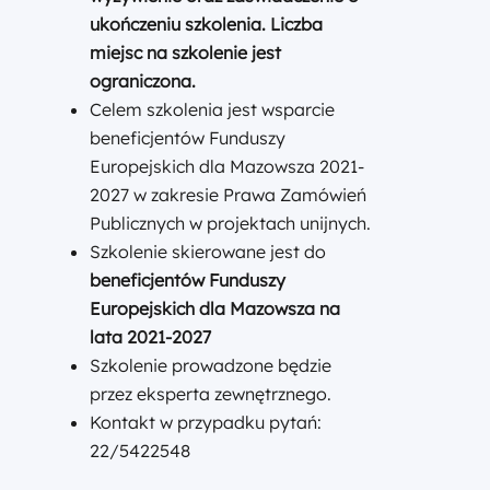
ukończeniu szkolenia. Liczba
miejsc na szkolenie jest
ograniczona.
Celem szkolenia jest wsparcie
beneficjentów Funduszy
Europejskich dla Mazowsza 2021-
2027 w zakresie Prawa Zamówień
Publicznych w projektach unijnych.
Szkolenie skierowane jest do
beneficjentów Funduszy
Europejskich dla Mazowsza na
lata 2021-2027
Szkolenie prowadzone będzie
przez eksperta zewnętrznego.
Kontakt w przypadku pytań:
22/5422548