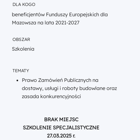
DLA KOGO
beneficjentów Funduszy Europejskich dla
Mazowsza na lata 2021-2027
OBSZAR
Szkolenia
TEMATY
Prawo Zamówień Publicznych na
dostawy, usługi i roboty budowlane oraz
zasada konkurencyjności
BRAK MIEJSC
SZKOLENIE SPECJALISTYCZNE
27.03.2025 r.