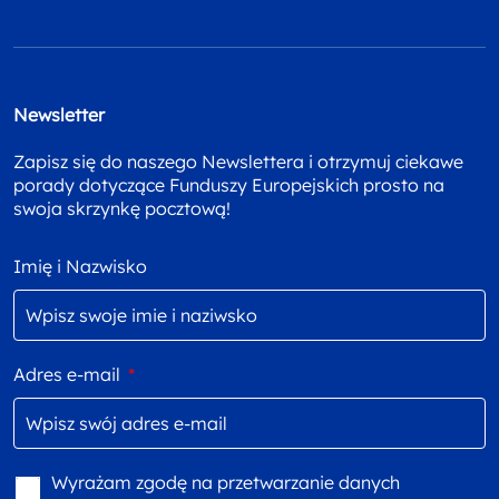
Newsletter
Zapisz się do naszego Newslettera i otrzymuj ciekawe
porady dotyczące Funduszy Europejskich prosto na
swoja skrzynkę pocztową!
Imię i Nazwisko
Adres e-mail
*
Wyrażam zgodę na przetwarzanie danych