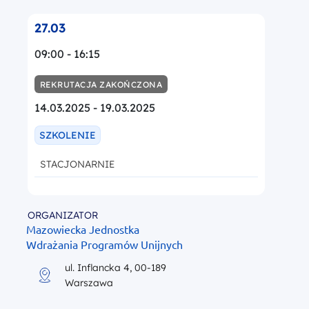
27.03
09:00 - 16:15
REKRUTACJA ZAKOŃCZONA
14.03.2025 - 19.03.2025
SZKOLENIE
STACJONARNIE
ORGANIZATOR
Mazowiecka Jednostka
Wdrażania Programów Unijnych
ul. Inflancka 4, 00-189
Warszawa