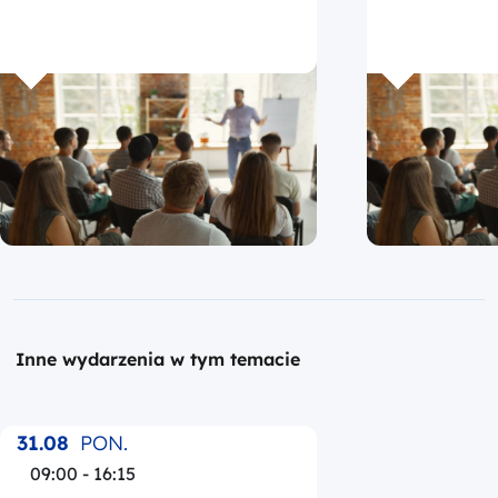
Inne wydarzenia w tym temacie
31.08
PON.
09:00 - 16:15