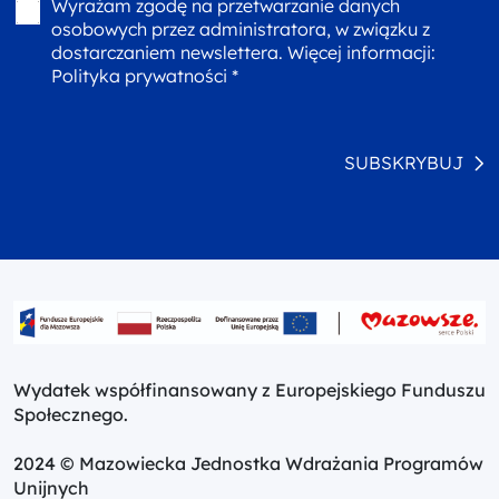
Wyrażam zgodę na przetwarzanie danych
osobowych przez administratora, w związku z
dostarczaniem newslettera. Więcej informacji:
Polityka prywatności *
SUBSKRYBUJ
Wydatek współfinansowany z Europejskiego Funduszu
Społecznego.
2024 © Mazowiecka Jednostka Wdrażania Programów
Unijnych