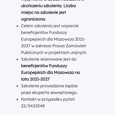
ukończeniu szkolenia. Liczba
miejsc na szkolenie jest
ograniczona.
Celem szkolenia jest wsparcie
beneficjentów Funduszy
Europejskich dla Mazowsza 2021-
2027 w zakresie Prawa Zamówień
Publicznych w projektach unijnych.
Szkolenie skierowane jest do
beneficjentów Funduszy
Europejskich dla Mazowsza na
lata 2021-2027
Szkolenie prowadzone będzie
przez eksperta zewnętrznego.
Kontakt w przypadku pytań:
22/5422548