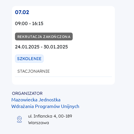
07.02
09:00 - 16:15
REKRUTACJA ZAKOŃCZONA
24.01.2025 - 30.01.2025
SZKOLENIE
STACJONARNIE
ORGANIZATOR
Mazowiecka Jednostka
Wdrażania Programów Unijnych
ul. Inflancka 4, 00-189
Warszawa