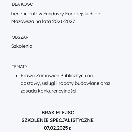
DLA KOGO
beneficjentów Funduszy Europejskich dla
Mazowsza na lata 2021-2027
OBSZAR
Szkolenia
TEMATY
Prawo Zamówień Publicznych na
dostawy, usługi i roboty budowlane oraz
zasada konkurencyjności
BRAK MIEJSC
SZKOLENIE SPECJALISTYCZNE
07.02.2025 r.