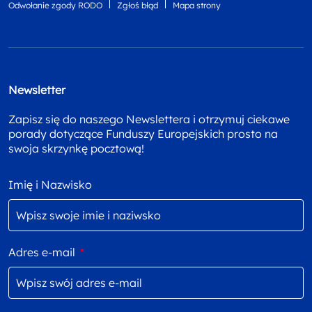
Odwołanie zgody RODO
Zgłoś błąd
Mapa strony
Newsletter
Zapisz się do naszego Newslettera i otrzymuj ciekawe
porady dotyczące Funduszy Europejskich prosto na
swoja skrzynkę pocztową!
Imię i Nazwisko
Adres e-mail
*