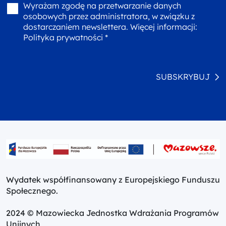
Wyrażam zgodę na przetwarzanie danych
osobowych przez administratora, w związku z
dostarczaniem newslettera. Więcej informacji:
Polityka prywatności *
SUBSKRYBUJ
Wydatek współfinansowany z Europejskiego Funduszu
Społecznego.
2024 © Mazowiecka Jednostka Wdrażania Programów
Unijnych