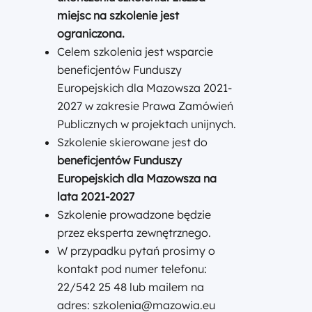
miejsc na szkolenie jest
ograniczona.
Celem szkolenia jest wsparcie
beneficjentów Funduszy
Europejskich dla Mazowsza 2021-
2027 w zakresie Prawa Zamówień
Publicznych w projektach unijnych.
Szkolenie skierowane jest do
beneficjentów Funduszy
Europejskich dla Mazowsza na
lata 2021-2027
Szkolenie prowadzone będzie
przez eksperta zewnętrznego.
W przypadku pytań prosimy o
kontakt pod numer telefonu:
22/542 25 48 lub mailem na
adres: szkolenia@mazowia.eu