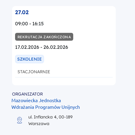
27.02
09:00 - 16:15
REKRUTACJA ZAKOŃCZONA
17.02.2026 - 26.02.2026
SZKOLENIE
STACJONARNIE
ORGANIZATOR
Mazowiecka Jednostka
Wdrażania Programów Unijnych
ul. Inflancka 4, 00-189
Warszawa