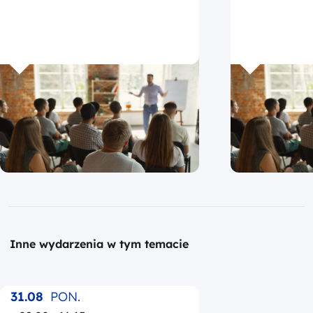
Inne wydarzenia w tym temacie
31.08
PON.