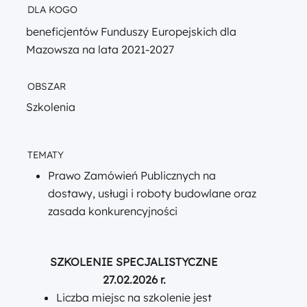
DLA KOGO
beneficjentów Funduszy Europejskich dla
Mazowsza na lata 2021-2027
OBSZAR
Szkolenia
TEMATY
Prawo Zamówień Publicznych na
dostawy, usługi i roboty budowlane oraz
zasada konkurencyjności
SZKOLENIE SPECJALISTYCZNE
27.02.2026 r.
Liczba miejsc na szkolenie jest