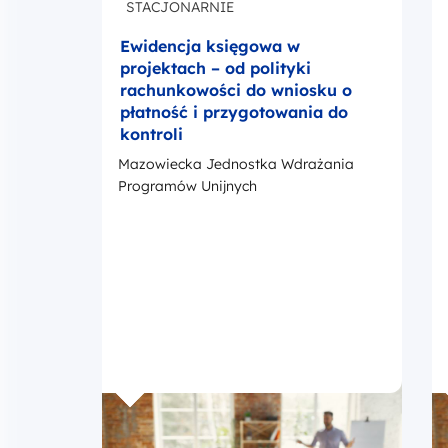
Mazowiecka Jednostka Wdrażania
Programów Unijnych