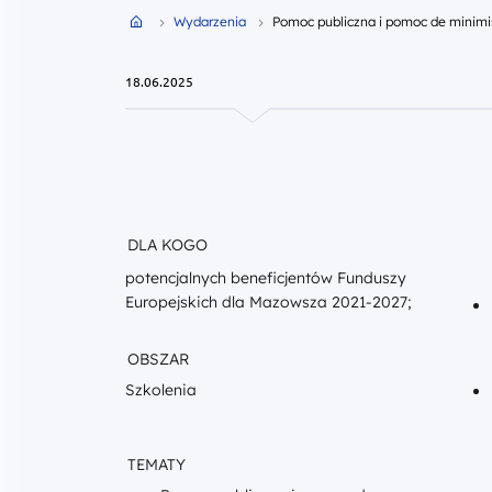
DLA KOGO
potencjalnych beneficjentów Funduszy
Europejskich dla Mazowsza 2021-2027;
OBSZAR
Szkolenia
TEMATY
Pomoc publiczna i pomoc de
minimis