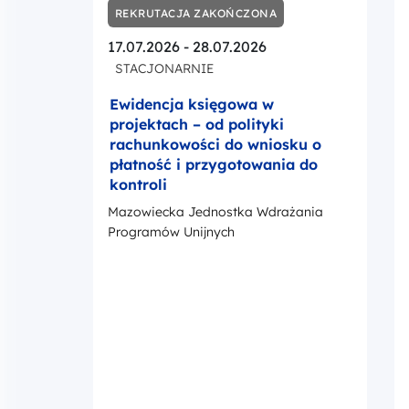
kontroli
Mazowiecka Jednostka Wdrażania
Programów Unijnych