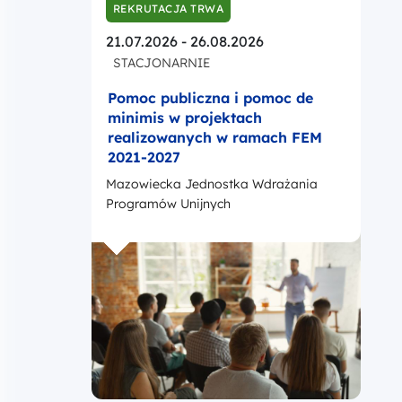
Mazowiecka Jednostka Wdrażania
Programów Unijnych