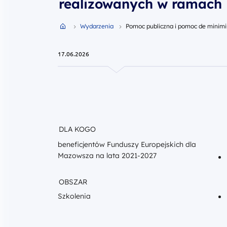
DLA KOGO
beneficjentów Funduszy Europejskich dla
Mazowsza na lata 2021-2027
OBSZAR
Szkolenia
TEMATY
Pomoc publiczna i pomoc de
minimis