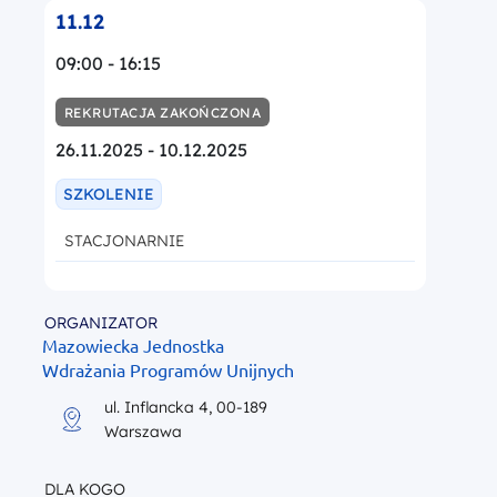
11.12
09:00 - 16:15
REKRUTACJA ZAKOŃCZONA
26.11.2025 - 10.12.2025
SZKOLENIE
STACJONARNIE
ORGANIZATOR
Mazowiecka Jednostka
Wdrażania Programów Unijnych
ul. Inflancka 4, 00-189
Warszawa
DLA KOGO