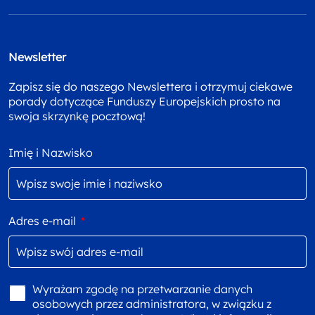
Newsletter
Zapisz się do naszego Newslettera i otrzymuj ciekawe
porady dotyczące Funduszy Europejskich prosto na
swoja skrzynkę pocztową!
Imię i Nazwisko
Adres e-mail
*
Wyrażam zgodę na przetwarzanie danych
osobowych przez administratora, w związku z