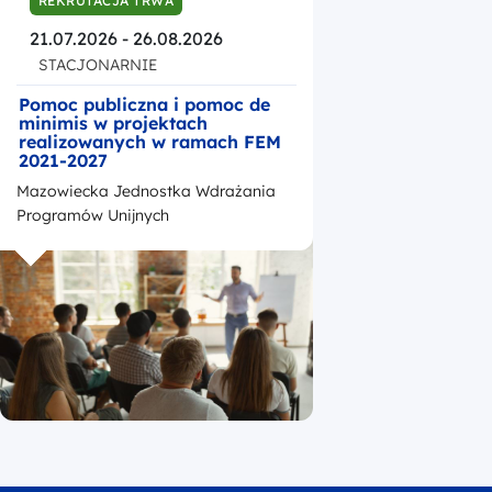
REKRUTACJA TRWA
21.07.2026 - 26.08.2026
STACJONARNIE
Pomoc publiczna i pomoc de
minimis w projektach
realizowanych w ramach FEM
2021-2027
Mazowiecka Jednostka Wdrażania
Programów Unijnych