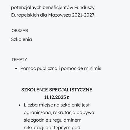
potencjalnych beneficjentów Funduszy
Europejskich dla Mazowsza 2021-2027;
OBSZAR
Szkolenia
TEMATY
Pomoc publiczna i pomoc de minimis
SZKOLENIE SPECJALISTYCZNE
11.12.2025 r.
Liczba miejsc na szkolenie jest
ograniczona, rekrutacja odbywa
się zgodnie z regulaminem
rekrutacji dostępnym pod