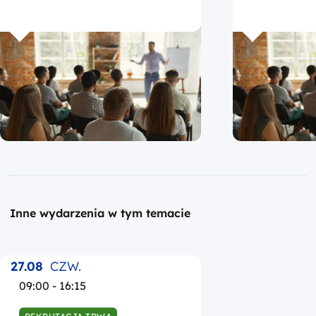
Inne wydarzenia w tym temacie
27.08
CZW.
09:00 - 16:15