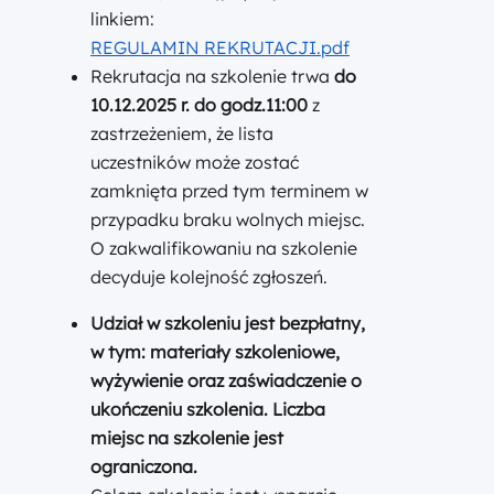
linkiem:
REGULAMIN REKRUTACJI.pdf
Rekrutacja na szkolenie trwa
do
10.12.2025 r. do godz.11:00
z
zastrzeżeniem, że lista
uczestników może zostać
zamknięta przed tym terminem w
przypadku braku wolnych miejsc.
O zakwalifikowaniu na szkolenie
decyduje kolejność zgłoszeń.
Udział w szkoleniu jest bezpłatny
,
w tym: materiały szkoleniowe,
wyżywienie oraz zaświadczenie o
ukończeniu szkolenia. Liczba
miejsc na szkolenie jest
ograniczona.