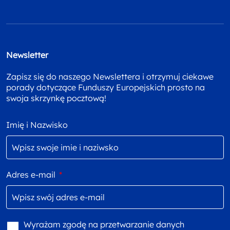
Newsletter
Zapisz się do naszego Newslettera i otrzymuj ciekawe
porady dotyczące Funduszy Europejskich prosto na
swoja skrzynkę pocztową!
Imię i Nazwisko
Adres e-mail
*
Wyrażam zgodę na przetwarzanie danych