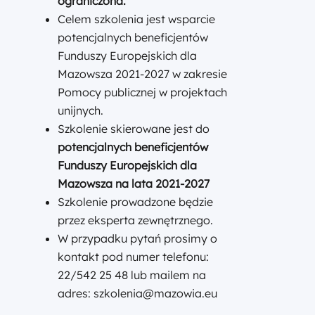
ograniczona.
Celem szkolenia jest wsparcie
potencjalnych beneficjentów
Funduszy Europejskich dla
Mazowsza 2021-2027 w zakresie
Pomocy publicznej w projektach
unijnych.
Szkolenie skierowane jest do
potencjalnych
beneficjentów
Funduszy Europejskich dla
Mazowsza na lata 2021-2027
Szkolenie prowadzone będzie
przez eksperta zewnętrznego.
W przypadku pytań prosimy o
kontakt pod numer telefonu:
22/542 25 48 lub mailem na
adres: szkolenia@mazowia.eu