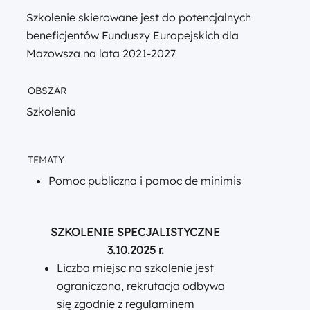
Szkolenie skierowane jest do potencjalnych
beneficjentów Funduszy Europejskich dla
Mazowsza na lata 2021-2027
OBSZAR
Szkolenia
TEMATY
Pomoc publiczna i pomoc de minimis
SZKOLENIE SPECJALISTYCZNE
3.10.2025 r.
Liczba miejsc na szkolenie jest
ograniczona, rekrutacja odbywa
się zgodnie z regulaminem