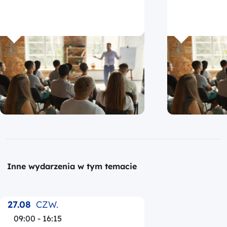
Inne wydarzenia w tym temacie
27.08
CZW.
09:00 - 16:15