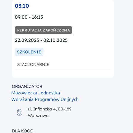
03.10
09:00 - 16:15
REKRUTACJA ZAKOŃCZONA
22.09.2025 - 02.10.2025
SZKOLENIE
STACJONARNIE
ORGANIZATOR
Mazowiecka Jednostka
Wdrażania Programów Unijnych
ul. Inflancka 4, 00-189
Warszawa
DLA KOGO