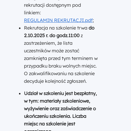
rekrutacji dostępnym pod
linkiem:
REGULAMIN REKRUTACJI.pdf
;
Rekrutacja na szkolenie trwa
do
2.10.2025 r. do godz.11:00
z
zastrzeżeniem, że lista
uczestników może zostać
zamknięta przed tym terminem w
przypadku braku wolnych miejsc.
O zakwalifikowaniu na szkolenie
decyduje kolejność zgłoszeń.
Udział w szkoleniu jest bezpłatny
,
w tym: materiały szkoleniowe,
wyżywienie oraz zaświadczenie o
ukończeniu szkolenia. Liczba
miejsc na szkolenie jest