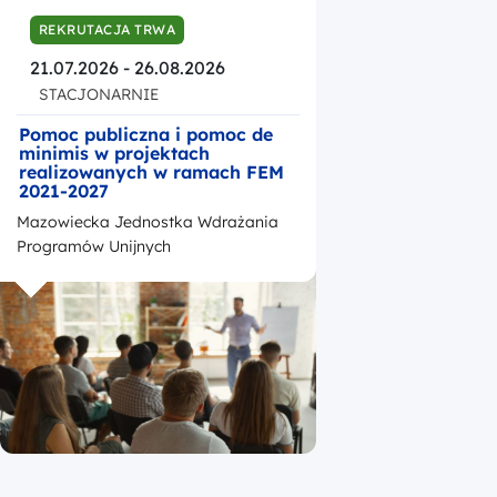
REKRUTACJA TRWA
21.07.2026 - 26.08.2026
STACJONARNIE
Pomoc publiczna i pomoc de
minimis w projektach
realizowanych w ramach FEM
2021-2027
Mazowiecka Jednostka Wdrażania
Programów Unijnych