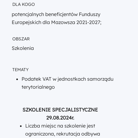
DLA KOGO
potencjalnych beneficjentów Funduszy
Europejskich dla Mazowsza 2021-2027;
OBSZAR
Szkolenia
TEMATY
Podatek VAT w jednostkach samorządu
terytorialnego
SZKOLENIE SPECJALISTYCZNE
29.08.2024r.
Liczba miejsc na szkolenie jest
ograniczona, rekrutacja odbywa