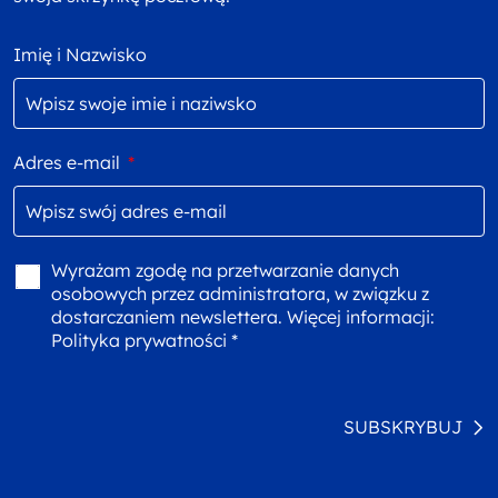
Imię i Nazwisko
Adres e-mail
*
Wyrażam zgodę na przetwarzanie danych
osobowych przez administratora, w związku z
dostarczaniem newslettera. Więcej informacji:
Polityka prywatności *
SUBSKRYBUJ