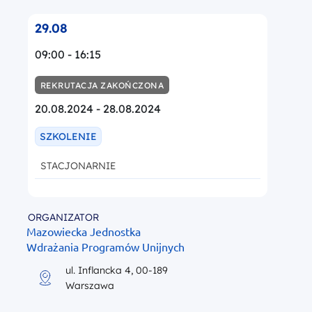
29.08
09:00 - 16:15
REKRUTACJA ZAKOŃCZONA
20.08.2024 - 28.08.2024
SZKOLENIE
STACJONARNIE
ORGANIZATOR
Mazowiecka Jednostka
Wdrażania Programów Unijnych
ul. Inflancka 4, 00-189
Warszawa