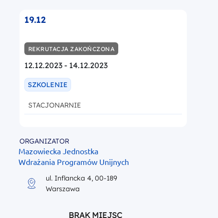
19.12
REKRUTACJA ZAKOŃCZONA
12.12.2023 - 14.12.2023
SZKOLENIE
STACJONARNIE
ORGANIZATOR
Mazowiecka Jednostka
Wdrażania Programów Unijnych
ul. Inflancka 4, 00-189
Warszawa
BRAK MIEJSC