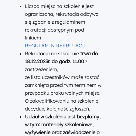
Liczba miejsc na szkolenie jest
ograniczona, rekrutacja odbywa
się zgodnie z regulaminem
rekrutacji dostępnym pod
linkiem:
REGULAMIN REKRUTACJI
Rekrutacja na szkolenie
trwa do
18.12.2023r. do godz. 11.00
z
zastrzeżeniem,
że lista uczestników może zostać
zamknięta przed tym terminem w
przypadku braku wolnych miejsc.
O zakwalifikowaniu na szkolenie
decyduje kolejność zgłoszeń.
Udział w szkoleniu jest bezpłatny,
w tym: materiały szkoleniowe,
wyżywienie oraz zaświadczenie o