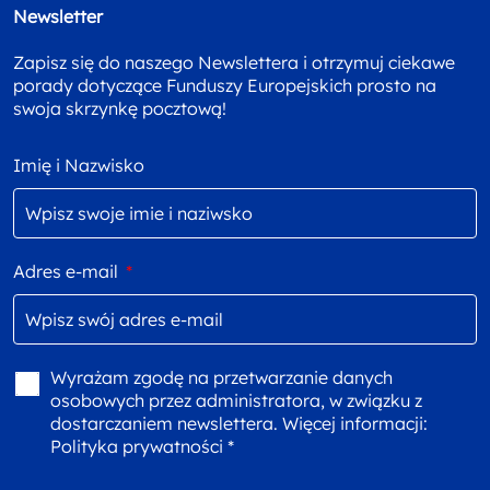
Newsletter
Zapisz się do naszego Newslettera i otrzymuj ciekawe
porady dotyczące Funduszy Europejskich prosto na
swoja skrzynkę pocztową!
Imię i Nazwisko
Adres e-mail
*
Wyrażam zgodę na przetwarzanie danych
osobowych przez administratora, w związku z
dostarczaniem newslettera. Więcej informacji:
Polityka prywatności *