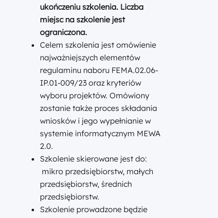
ukończeniu szkolenia. Liczba
miejsc na szkolenie jest
ograniczona.
Celem szkolenia jest omówienie
najważniejszych elementów
regulaminu naboru FEMA.02.06-
IP.01-009/23 oraz kryteriów
wyboru projektów. Omówiony
zostanie także proces składania
wniosków i jego wypełnianie w
systemie informatycznym MEWA
2.0.
Szkolenie skierowane jest do:
mikro przedsiębiorstw, małych
przedsiębiorstw, średnich
przedsiębiorstw.
Szkolenie prowadzone będzie