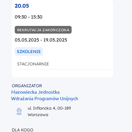
20.05
09:30 - 15:30
REKRUTACJA ZAKOŃCZONA
05.05.2025 - 19.05.2025
SZKOLENIE
STACJONARNIE
ORGANIZATOR
Mazowiecka Jednostka
Wdrażania Programów Unijnych
ul. Inflancka 4, 00-189
Warszawa
DLA KOGO