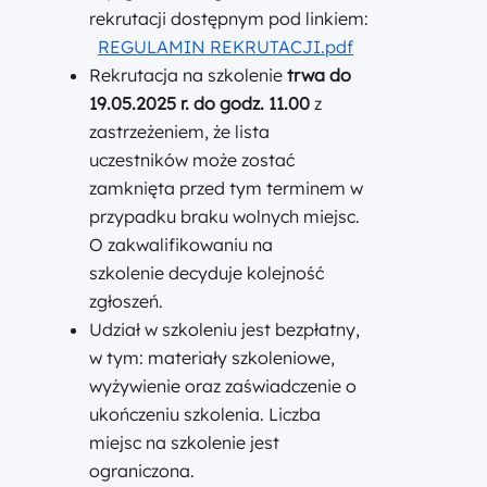
rekrutacji dostępnym pod linkiem:
REGULAMIN REKRUTACJI.pdf
Rekrutacja na szkolenie
trwa do
19.05.2025
r.
do godz. 11.00
z
zastrzeżeniem, że lista
uczestników może zostać
zamknięta przed tym terminem w
przypadku braku wolnych miejsc.
O zakwalifikowaniu na
szkolenie decyduje kolejność
zgłoszeń.
Udział w szkoleniu jest bezpłatny,
w tym: materiały szkoleniowe,
wyżywienie oraz zaświadczenie o
ukończeniu szkolenia. Liczba
miejsc na szkolenie jest
ograniczona.