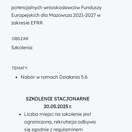
potencjalnych wnioskodawców Funduszy
Europejskich dla Mazowsza 2021-2027 w
zakresie EFRR
OBSZAR
Szkolenia
TEMATY
Nabór w ramach Działania 5.6
SZKOLENIE STACJONARNE
20.05.2025 r.
Liczba miejsc na szkolenie jest
ograniczona, rekrutacja odbywa
się zgodnie z regulaminem