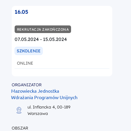
16.05
REKRUTACJA ZAKOŃCZONA
07.05.2024 - 15.05.2024
SZKOLENIE
ONLINE
ORGANIZATOR
Mazowiecka Jednostka
Wdrażania Programów Unijnych
ul. Inflancka 4, 00-189
Warszawa
OBSZAR