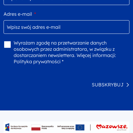
Adres e-mail
*
Wyrażam zgodę na przetwarzanie danych
osobowych przez administratora, w związku z
dostarczaniem newslettera. Więcej informacji:
Polityka prywatności *
SUBSKRYBUJ