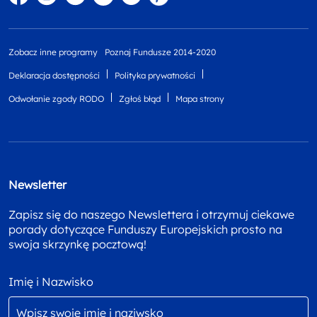
Zobacz inne programy
Poznaj Fundusze 2014-2020
Deklaracja dostępności
Polityka prywatności
Odwołanie zgody RODO
Zgłoś błąd
Mapa strony
Newsletter
Zapisz się do naszego Newslettera i otrzymuj ciekawe
porady dotyczące Funduszy Europejskich prosto na
swoja skrzynkę pocztową!
Imię i Nazwisko