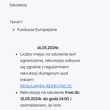
Szkolenia
TEMATY
Fundusze Europejskie
16.05.2024r.
Liczba miejsc na szkolenie jest
ograniczona, rekrutacja odbywa
się zgodnie z regulaminem
rekrutacji dostępnym pod
linkiem:
REGULAMIN-REKRUTACJI
;
Rekrutacja na szkolenie
trwa do
15.05.2024r. do godz.14:00
z
zastrzeżeniem, że lista