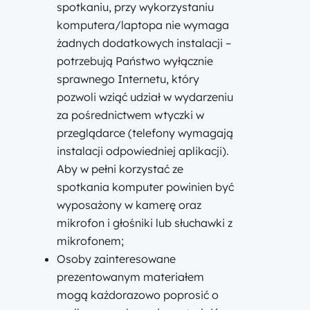
spotkaniu, przy wykorzystaniu
komputera/laptopa nie wymaga
żadnych dodatkowych instalacji –
potrzebują Państwo wyłącznie
sprawnego Internetu, który
pozwoli wziąć udział w wydarzeniu
za pośrednictwem wtyczki w
przeglądarce (telefony wymagają
instalacji odpowiedniej aplikacji).
Aby w pełni korzystać ze
spotkania komputer powinien być
wyposażony w kamerę oraz
mikrofon i głośniki lub słuchawki z
mikrofonem;
Osoby zainteresowane
prezentowanym materiałem
mogą każdorazowo poprosić o