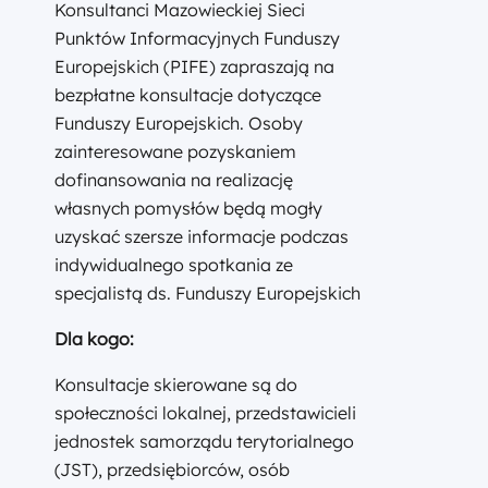
Konsultanci Mazowieckiej Sieci
Punktów Informacyjnych Funduszy
Europejskich (PIFE) zapraszają na
bezpłatne konsultacje dotyczące
Funduszy Europejskich. Osoby
zainteresowane pozyskaniem
dofinansowania na realizację
własnych pomysłów będą mogły
uzyskać szersze informacje podczas
indywidualnego spotkania ze
specjalistą ds. Funduszy Europejskich
Dla kogo:
Konsultacje skierowane są do
społeczności lokalnej, przedstawicieli
jednostek samorządu terytorialnego
(JST), przedsiębiorców, osób