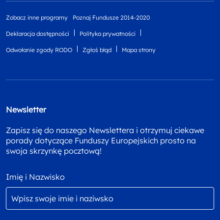
Zobacz inne programy
Poznaj Fundusze 2014-2020
Deklaracja dostępności
Polityka prywatności
Odwołanie zgody RODO
Zgłoś błąd
Mapa strony
Newsletter
Zapisz się do naszego Newslettera i otrzymuj ciekawe
porady dotyczące Funduszy Europejskich prosto na
swoja skrzynkę pocztową!
Imię i Nazwisko