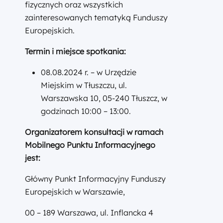
fizycznych oraz wszystkich
zainteresowanych tematyką Funduszy
Europejskich.
Termin i miejsce spotkania:
08.08.2024 r. – w Urzędzie
Miejskim w Tłuszczu, ul.
Warszawska 10, 05-240 Tłuszcz, w
godzinach 10:00 – 13:00.
Organizatorem konsultacji w ramach
Mobilnego Punktu Informacyjnego
jest:
Główny Punkt Informacyjny Funduszy
Europejskich w Warszawie,
00 – 189 Warszawa, ul. Inflancka 4