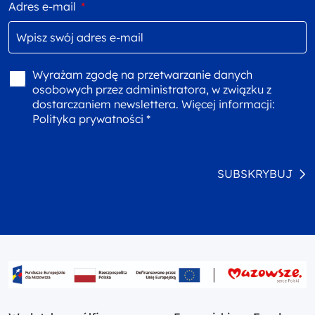
Adres e-mail
*
Wyrażam zgodę na przetwarzanie danych
osobowych przez administratora, w związku z
dostarczaniem newslettera. Więcej informacji:
Polityka prywatności *
SUBSKRYBUJ