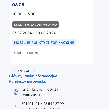
08.08
10:00 - 13:00
REKRUTACJA ZAKOŃCZONA
23.07.2024 - 08.08.2024
MOBILNE PUNKTY INFORMACYJNE
STACJONARNIE
ORGANIZATOR
Główny Punkt Informacyjny
Funduszy Europejskich
ul. Inflancka 4, 00-189
Warszawa
801 101 101*/ 22 542 27 99;