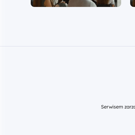
Serwisem zar