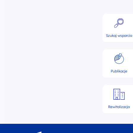
Szukaj wsparcia
Publikacje
Rewitalizacja