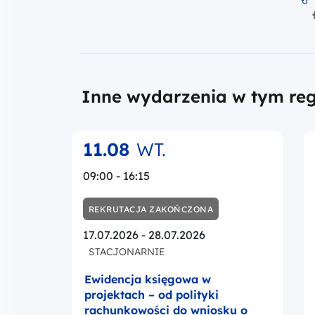
Inne wydarzenia w tym reg
11.08
WT.
09:00 - 16:15
REKRUTACJA ZAKOŃCZONA
17.07.2026 - 28.07.2026
STACJONARNIE
Ewidencja księgowa w
projektach – od polityki
rachunkowości do wniosku o