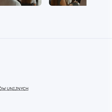
ÓW UNIJNYCH