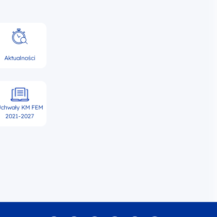
Aktualności
chwały KM FEM
2021-2027