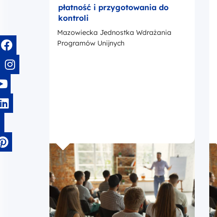
płatność i przygotowania do
kontroli
Mazowiecka Jednostka Wdrażania
Programów Unijnych