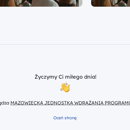
Życzymy Ci miłego dnia!
ządza
MAZOWIECKA JEDNOSTKA WDRAŻANIA PROGRAM
Oceń stronę