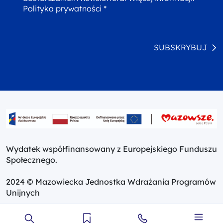
Polityka prywatności *
SUBSKRYBUJ
Wydatek współfinansowany z Europejskiego Funduszu
Społecznego.
2024 © Mazowiecka Jednostka Wdrażania Programów
Unijnych