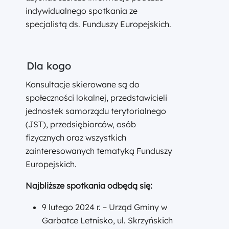
indywidualnego spotkania ze
specjalistą ds. Funduszy Europejskich.
Dla kogo
Konsultacje skierowane są do
społeczności lokalnej, przedstawicieli
jednostek samorządu terytorialnego
(JST), przedsiębiorców, osób
fizycznych oraz wszystkich
zainteresowanych tematyką Funduszy
Europejskich.
Najbliższe spotkania odbędą się:
9 lutego 2024 r. – Urząd Gminy w
Garbatce Letnisko, ul. Skrzyńskich