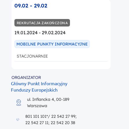
09.02 - 29.02
REKRUTACJA ZAKOŃCZONA
19.01.2024 - 29.02.2024
MOBILNE PUNKTY INFORMACYJNE
STACJONARNIE
ORGANIZATOR
Główny Punkt Informacyjny
Funduszy Europejskich
ul. Inflancka 4, 00-189
Warszawa
801 101 101*/ 22 542 27 99;
22 542 27 11; 22 542 20 38