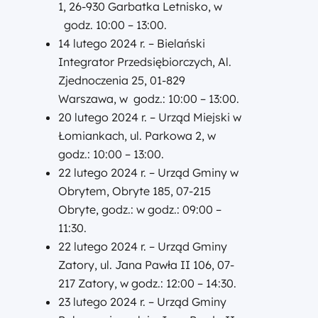
1, 26-930 Garbatka Letnisko, w
godz. 10:00 – 13:00.
14 lutego 2024 r. – Bielański
Integrator Przedsiębiorczych, Al.
Zjednoczenia 25, 01-829
Warszawa, w godz.: 10:00 – 13:00.
20 lutego 2024 r. – Urząd Miejski w
Łomiankach, ul. Parkowa 2, w
godz.: 10:00 – 13:00.
22 lutego 2024 r. – Urząd Gminy w
Obrytem, Obryte 185, 07-215
Obryte, godz.: w godz.: 09:00 –
11:30.
22 lutego 2024 r. – Urząd Gminy
Zatory, ul. Jana Pawła II 106, 07-
217 Zatory, w godz.: 12:00 – 14:30.
23 lutego 2024 r. – Urząd Gminy