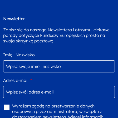
Newsletter
Zapisz się do naszego Newslettera i otrzymuj ciekawe
porady dotyczące Funduszy Europejskich prosto na
swoja skrzynkę pocztową!
Imię i Nazwisko
Adres e-mail
*
Wyrażam zgodę na przetwarzanie danych
osobowych przez administratora, w związku z
dostarczaniem newslettera. Więcej informacji: