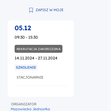
ZAPISZ W MOJE
05.12
09:30 - 15:30
REKRUTACJA ZAKOŃCZONA
14.11.2024 - 27.11.2024
SZKOLENIE
STACJONARNIE
ORGANIZATOR
Mazowiecka Jednostka