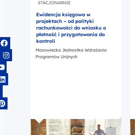
STACJONARNIE
Ewidencja księgowa w
projektach – od polityki
rachunkowości do wniosku o
płatność i przygotowania do
kontroli
Mazowiecka Jednostka Wdrażania
Programów Unijnych