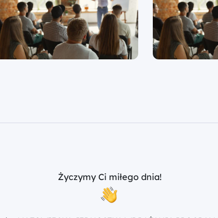
Życzymy Ci miłego dnia!