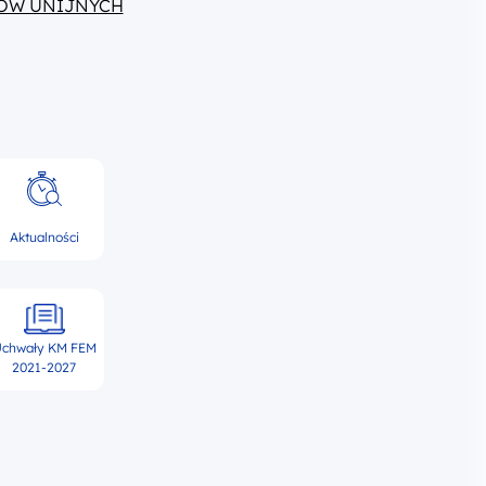
ÓW UNIJNYCH
Aktualności
chwały KM FEM
2021-2027