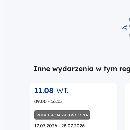
Inne wydarzenia w tym reg
11.08
WT.
09:00 - 16:15
REKRUTACJA ZAKOŃCZONA
17.07.2026 - 28.07.2026