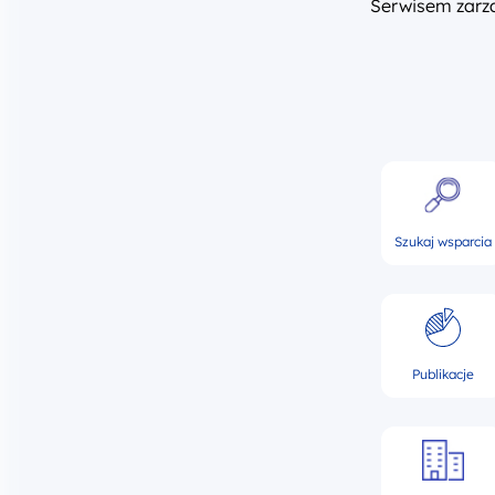
Serwisem zar
Szukaj wsparcia
Publikacje