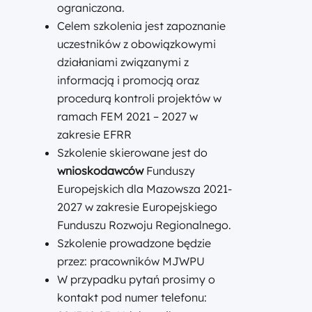
ograniczona.
Celem szkolenia jest zapoznanie
uczestników z obowiązkowymi
działaniami związanymi z
informacją i promocją oraz
procedurą kontroli projektów w
ramach FEM 2021 – 2027 w
zakresie EFRR
Szkolenie skierowane jest do
wnioskodawców
Funduszy
Europejskich dla Mazowsza 2021-
2027 w zakresie Europejskiego
Funduszu Rozwoju Regionalnego.
Szkolenie prowadzone będzie
przez: pracowników MJWPU
W przypadku pytań prosimy o
kontakt pod numer telefonu: