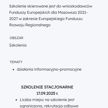
Szkolenie skierowane jest do wnioskodawców
Funduszy Europejskich dla Mazowsza 2021-
2027 w zakresie Europejskiego Funduszu
Rozwoju Regionalnego
OBSZAR
Szkolenia
TEMATY
działania informacyjno-promocyjne
SZKOLENIE STACJONARNE
17.09.2025 r.
Liczba miejsc na szkolenie jest
ograniczona, rekrutacja odbywa