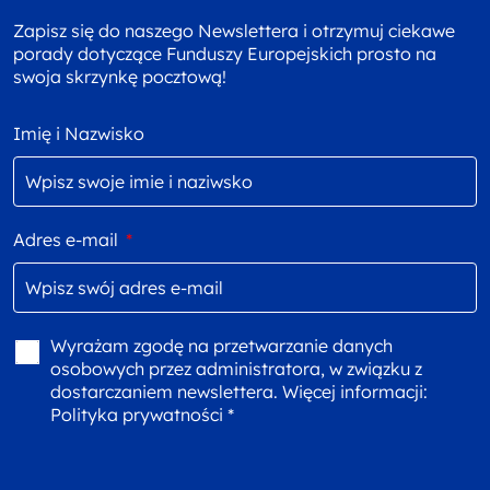
Zapisz się do naszego Newslettera i otrzymuj ciekawe
porady dotyczące Funduszy Europejskich prosto na
swoja skrzynkę pocztową!
Imię i Nazwisko
Adres e-mail
*
Wyrażam zgodę na przetwarzanie danych
osobowych przez administratora, w związku z
dostarczaniem newslettera. Więcej informacji:
Polityka prywatności *