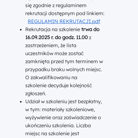
się zgodnie z regulaminem
rekrutacji dostępnym pod linkiem:
REGULAMIN REKRUTACJI.pdf
Rekrutacja na szkolenie
trwa do
16.09.2025
r.
do godz. 11.00
z
zastrzeżeniem, że lista
uczestników może zostać
zamknięta przed tym terminem w
przypadku braku wolnych miejsc.
O zakwalifikowaniu na
szkolenie decyduje kolejność
zgłoszeń.
Udział w szkoleniu jest bezpłatny,
w tym: materiały szkoleniowe,
wyżywienie oraz zaświadczenie o
ukończeniu szkolenia. Liczba
miejsc na szkolenie jest