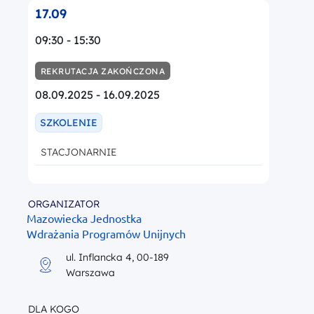
17.09
09:30 - 15:30
REKRUTACJA ZAKOŃCZONA
08.09.2025 - 16.09.2025
SZKOLENIE
STACJONARNIE
ORGANIZATOR
Mazowiecka Jednostka
Wdrażania Programów Unijnych
ul. Inflancka 4, 00-189
Warszawa
DLA KOGO