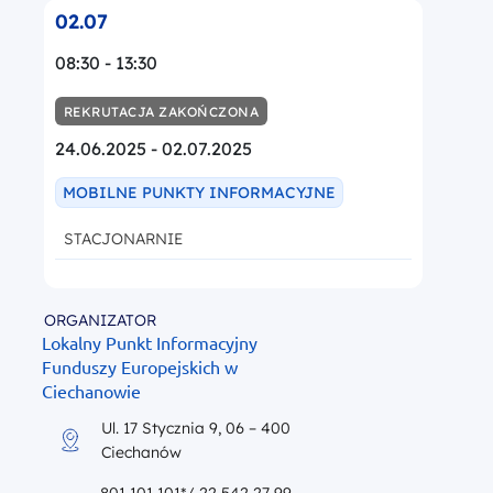
02.07
08:30 - 13:30
REKRUTACJA ZAKOŃCZONA
24.06.2025 - 02.07.2025
MOBILNE PUNKTY INFORMACYJNE
STACJONARNIE
ORGANIZATOR
Lokalny Punkt Informacyjny
Funduszy Europejskich w
Ciechanowie
Ul. 17 Stycznia 9, 06 – 400
Ciechanów