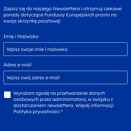
Zapisz się do naszego Newslettera i otrzymuj ciekawe
porady dotyczące Funduszy Europejskich prosto na
swoja skrzynkę pocztową!
Imię i Nazwisko
Adres e-mail
*
Wyrażam zgodę na przetwarzanie danych
osobowych przez administratora, w związku z
dostarczaniem newslettera. Więcej informacji:
Polityka prywatności *