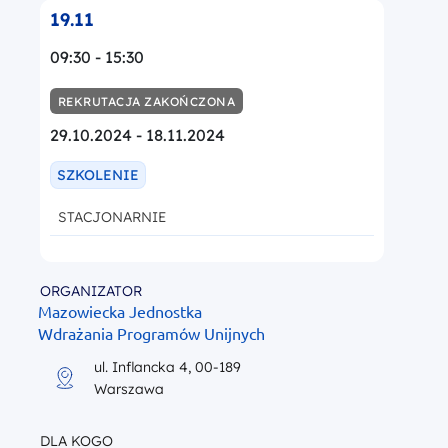
19.11
09:30 - 15:30
REKRUTACJA ZAKOŃCZONA
29.10.2024 - 18.11.2024
SZKOLENIE
STACJONARNIE
ORGANIZATOR
Mazowiecka Jednostka
Wdrażania Programów Unijnych
ul. Inflancka 4, 00-189
Warszawa
DLA KOGO