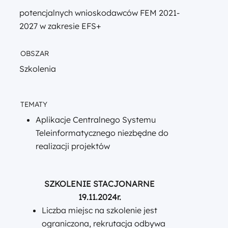
potencjalnych wnioskodawców FEM 2021-
2027 w zakresie EFS+
OBSZAR
Szkolenia
TEMATY
Aplikacje Centralnego Systemu
Teleinformatycznego niezbędne do
realizacji projektów
SZKOLENIE STACJONARNE
19.11.2024r.
Liczba miejsc na szkolenie jest
ograniczona, rekrutacja odbywa