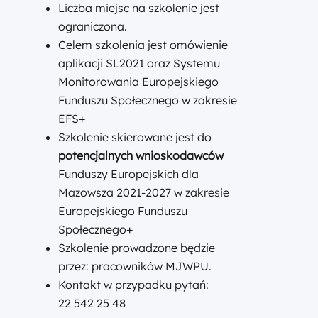
Liczba miejsc na szkolenie jest
ograniczona.
Celem szkolenia jest omówienie
aplikacji SL2021 oraz Systemu
Monitorowania Europejskiego
Funduszu Społecznego w zakresie
EFS+
Szkolenie skierowane jest do
potencjalnych wnioskodawców
Funduszy Europejskich dla
Mazowsza 2021-2027 w zakresie
Europejskiego Funduszu
Społecznego+
Szkolenie prowadzone będzie
przez: pracowników MJWPU.
Kontakt w przypadku pytań:
22 542 25 48