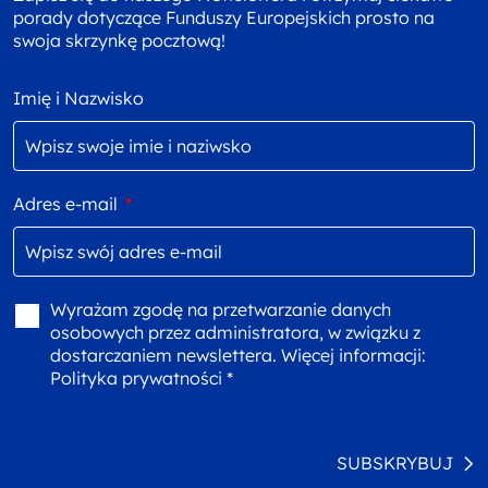
porady dotyczące Funduszy Europejskich prosto na
swoja skrzynkę pocztową!
Imię i Nazwisko
Adres e-mail
*
Wyrażam zgodę na przetwarzanie danych
osobowych przez administratora, w związku z
dostarczaniem newslettera. Więcej informacji:
Polityka prywatności *
SUBSKRYBUJ