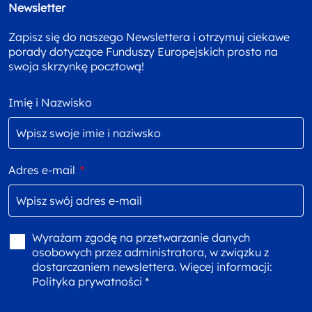
Newsletter
Zapisz się do naszego Newslettera i otrzymuj ciekawe
porady dotyczące Funduszy Europejskich prosto na
swoja skrzynkę pocztową!
Imię i Nazwisko
Adres e-mail
*
Wyrażam zgodę na przetwarzanie danych
osobowych przez administratora, w związku z
dostarczaniem newslettera. Więcej informacji:
Polityka prywatności *