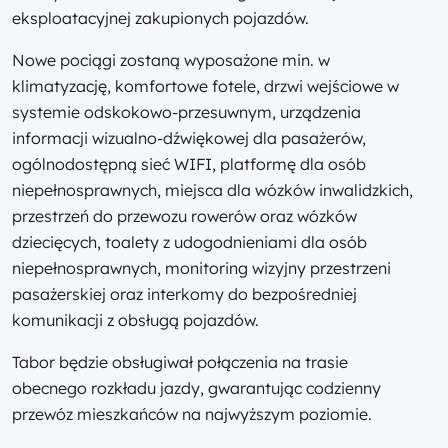
eksploatacyjnej zakupionych pojazdów.
Nowe pociągi zostaną wyposażone min. w
klimatyzację, komfortowe fotele, drzwi wejściowe w
systemie odskokowo-przesuwnym, urządzenia
informacji wizualno-dźwiękowej dla pasażerów,
ogólnodostępną sieć WIFI, platformę dla osób
niepełnosprawnych, miejsca dla wózków inwalidzkich,
przestrzeń do przewozu rowerów oraz wózków
dziecięcych, toalety z udogodnieniami dla osób
niepełnosprawnych, monitoring wizyjny przestrzeni
pasażerskiej oraz interkomy do bezpośredniej
komunikacji z obsługą pojazdów.
Tabor będzie obsługiwał połączenia na trasie
obecnego rozkładu jazdy, gwarantując codzienny
przewóz mieszkańców na najwyższym poziomie.