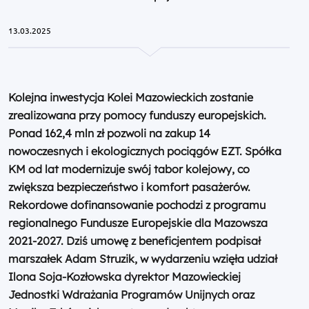
13.03.2025
Kolejna inwestycja Kolei Mazowieckich zostanie
zrealizowana przy pomocy funduszy europejskich.
Ponad 162,4 mln zł pozwoli na zakup 14
nowoczesnych i ekologicznych pociągów EZT. Spółka
KM od lat modernizuje swój tabor kolejowy, co
zwiększa bezpieczeństwo i komfort pasażerów.
Rekordowe dofinansowanie pochodzi z programu
regionalnego Fundusze Europejskie dla Mazowsza
2021-2027. Dziś umowę z beneficjentem podpisał
marszałek Adam Struzik, w wydarzeniu wzięła udział
Ilona Soja-Kozłowska dyrektor Mazowieckiej
Jednostki Wdrażania Programów Unijnych oraz