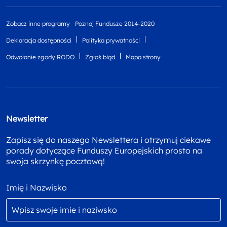
Zobacz inne programy
Poznaj Fundusze 2014-2020
Deklaracja dostępności
Polityka prywatności
Odwołanie zgody RODO
Zgłoś błąd
Mapa strony
Newsletter
Zapisz się do naszego Newslettera i otrzymuj ciekawe
porady dotyczące Funduszy Europejskich prosto na
swoja skrzynkę pocztową!
Imię i Nazwisko