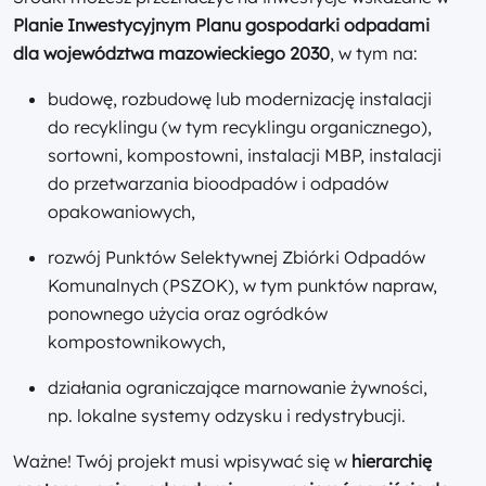
Planie Inwestycyjnym Planu gospodarki odpadami
dla województwa mazowieckiego 2030
, w tym na:
budowę, rozbudowę lub modernizację instalacji
do recyklingu (w tym recyklingu organicznego),
sortowni, kompostowni, instalacji MBP, instalacji
do przetwarzania bioodpadów i odpadów
opakowaniowych,
rozwój Punktów Selektywnej Zbiórki Odpadów
Komunalnych (PSZOK), w tym punktów napraw,
ponownego użycia oraz ogródków
kompostownikowych,
działania ograniczające marnowanie żywności,
np. lokalne systemy odzysku i redystrybucji.
Ważne! Twój projekt musi wpisywać się w
hierarchię