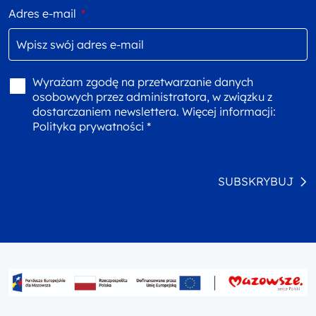
Adres e-mail
*
Wyrażam zgodę na przetwarzanie danych
osobowych przez administratora, w związku z
dostarczaniem newslettera. Więcej informacji:
Polityka prywatności *
SUBSKRYBUJ