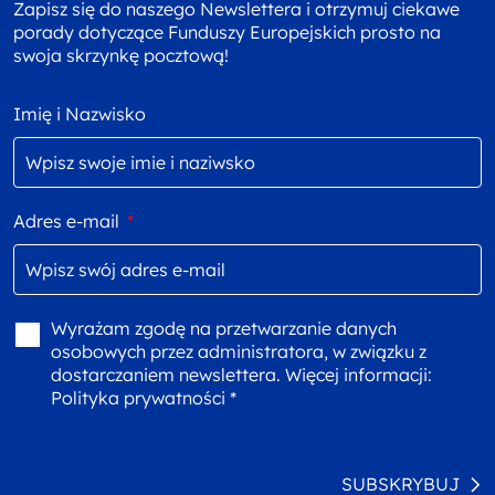
Zapisz się do naszego Newslettera i otrzymuj ciekawe
porady dotyczące Funduszy Europejskich prosto na
swoja skrzynkę pocztową!
Imię i Nazwisko
Adres e-mail
*
Wyrażam zgodę na przetwarzanie danych
osobowych przez administratora, w związku z
dostarczaniem newslettera. Więcej informacji:
Polityka prywatności *
SUBSKRYBUJ