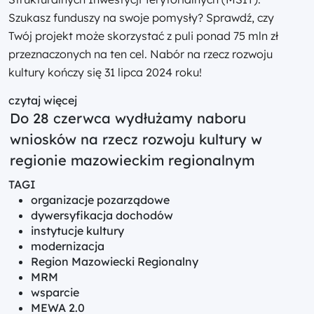
Szukasz funduszy na swoje pomysły? Sprawdź, czy
Twój projekt może skorzystać z puli ponad 75 mln zł
przeznaczonych na ten cel. Nabór na rzecz rozwoju
kultury kończy się 31 lipca 2024 roku!
czytaj więcej
Do 28 czerwca wydłużamy naboru
wniosków na rzecz rozwoju kultury w
regionie mazowieckim regionalnym
TAGI
organizacje pozarządowe
dywersyfikacja dochodów
instytucje kultury
modernizacja
Region Mazowiecki Regionalny
MRM
wsparcie
MEWA 2.0