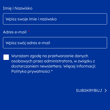
Imię i Nazwisko
Adres e-mail
*
Wyrażam zgodę na przetwarzanie danych
osobowych przez administratora, w związku z
dostarczaniem newslettera. Więcej informacji:
Polityka prywatności *
SUBSKRYBUJ