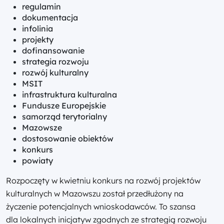
regulamin
dokumentacja
infolinia
projekty
dofinansowanie
strategia rozwoju
rozwój kulturalny
MSIT
infrastruktura kulturalna
Fundusze Europejskie
samorząd terytorialny
Mazowsze
dostosowanie obiektów
konkurs
powiaty
Rozpoczęty w kwietniu konkurs na rozwój projektów
kulturalnych w Mazowszu został przedłużony na
życzenie potencjalnych wnioskodawców. To szansa
dla lokalnych inicjatyw zgodnych ze strategią rozwoju