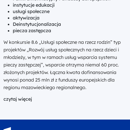
instytucje edukacji
usługi społeczne
aktywizacja
Deinstytucjonalizacja
piecza zastępcza
W konkursie 8.6 „Usługi społeczne na rzecz rodzin” typ
projektów „Rozwój usług społecznych na rzecz dzieci i
młodzieży, w tym w ramach usług wsparcia systemu
pieczy zastępczej”, wsparcie otrzyma niemal 60 proc.
złożonych projektów. Łączna kwota dofinansowania
wynosi ponad 25 mln zł z funduszy europejskich dla
regionu mazowieckiego regionalnego.
czytaj więcej