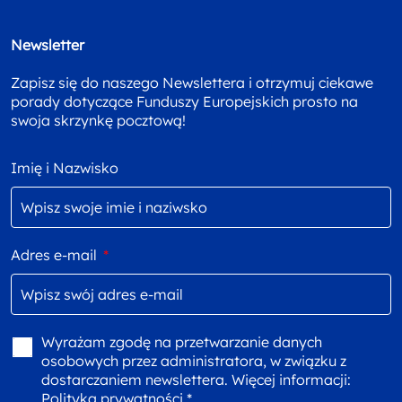
Newsletter
Zapisz się do naszego Newslettera i otrzymuj ciekawe
porady dotyczące Funduszy Europejskich prosto na
swoja skrzynkę pocztową!
Imię i Nazwisko
Adres e-mail
*
Wyrażam zgodę na przetwarzanie danych
osobowych przez administratora, w związku z
dostarczaniem newslettera. Więcej informacji:
Polityka prywatności *