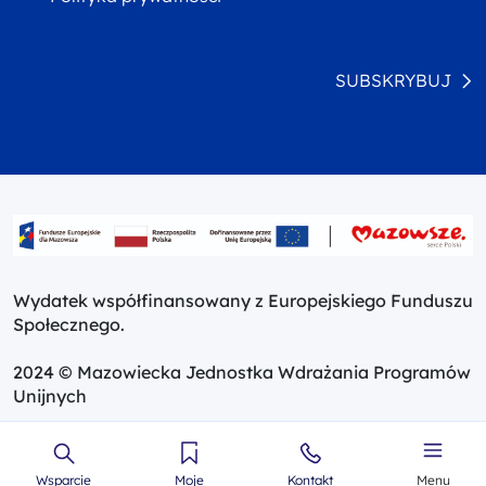
SUBSKRYBUJ
Wydatek współfinansowany z Europejskiego Funduszu
Społecznego.
2024 © Mazowiecka Jednostka Wdrażania Programów
Unijnych
Wsparcie
Moje
Kontakt
Menu