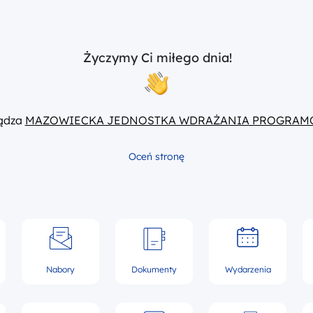
Życzymy Ci miłego dnia!
ządza
MAZOWIECKA JEDNOSTKA WDRAŻANIA PROGRAM
Oceń stronę
Nabory
Dokumenty
Wydarzenia