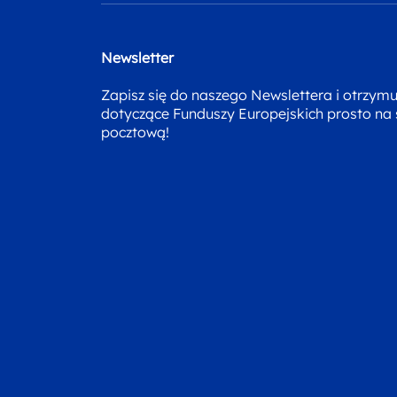
Newsletter
Zapisz się do naszego Newslettera i otrzym
dotyczące Funduszy Europejskich prosto na
pocztową!