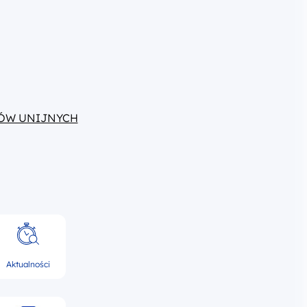
ÓW UNIJNYCH
Aktualności