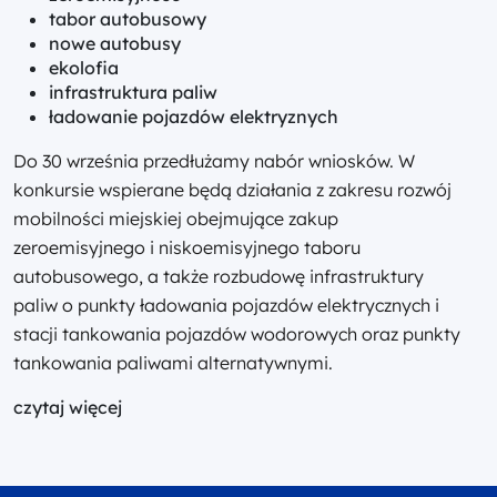
tabor autobusowy
nowe autobusy
ekolofia
infrastruktura paliw
ładowanie pojazdów elektryznych
Do 30 września przedłużamy nabór wniosków. W
konkursie wspierane będą działania z zakresu rozwój
mobilności miejskiej obejmujące zakup
zeroemisyjnego i niskoemisyjnego taboru
autobusowego, a także rozbudowę infrastruktury
paliw o punkty ładowania pojazdów elektrycznych i
stacji tankowania pojazdów wodorowych oraz punkty
tankowania paliwami alternatywnymi.
czytaj więcej