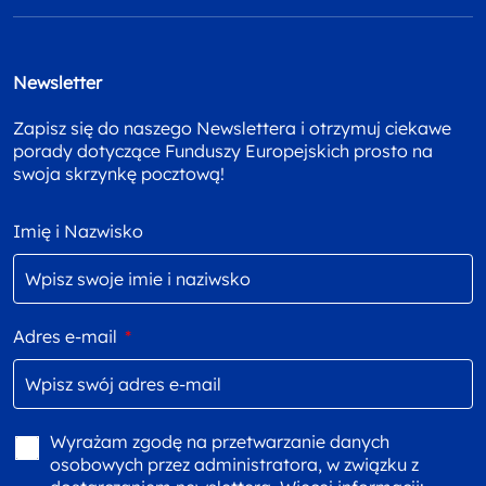
Newsletter
Zapisz się do naszego Newslettera i otrzymuj ciekawe
porady dotyczące Funduszy Europejskich prosto na
swoja skrzynkę pocztową!
Imię i Nazwisko
Adres e-mail
*
Wyrażam zgodę na przetwarzanie danych
osobowych przez administratora, w związku z