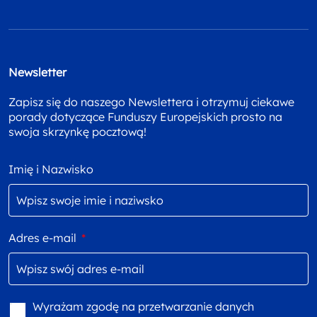
Newsletter
Zapisz się do naszego Newslettera i otrzymuj ciekawe
porady dotyczące Funduszy Europejskich prosto na
swoja skrzynkę pocztową!
Imię i Nazwisko
Adres e-mail
*
Wyrażam zgodę na przetwarzanie danych