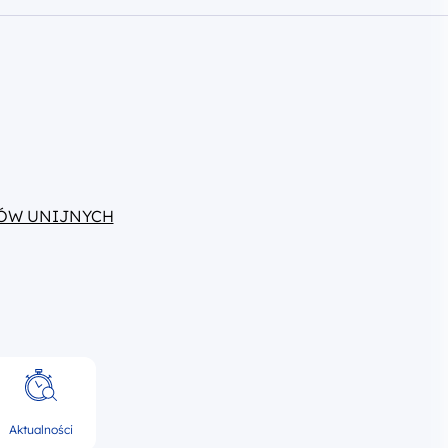
ÓW UNIJNYCH
Aktualności