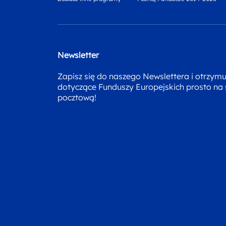
Newsletter
Zapisz się do naszego Newslettera i otrzym
dotyczące Funduszy Europejskich prosto na
pocztową!