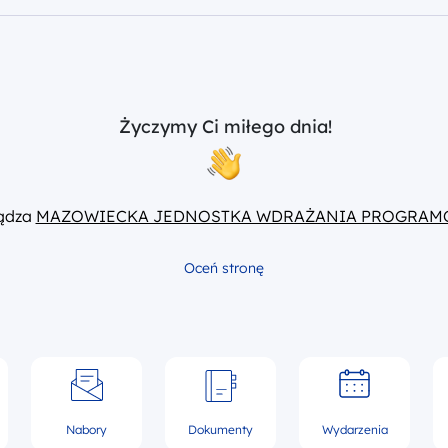
Życzymy Ci miłego dnia!
ządza
MAZOWIECKA JEDNOSTKA WDRAŻANIA PROGRAM
Oceń stronę
Nabory
Dokumenty
Wydarzenia