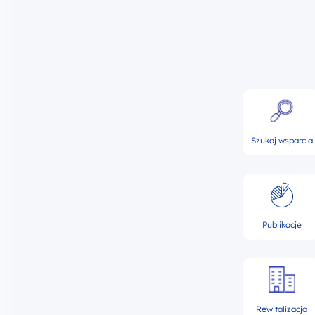
Szukaj wsparcia
Publikacje
Rewitalizacja