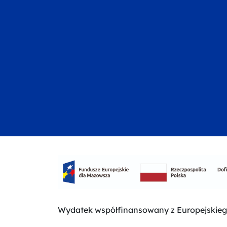
Wydatek współfinansowany z Europejskie