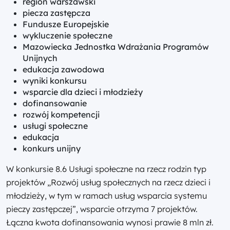
region warszawski
piecza zastępcza
Fundusze Europejskie
wykluczenie społeczne
Mazowiecka Jednostka Wdrażania Programów
Unijnych
edukacja zawodowa
wyniki konkursu
wsparcie dla dzieci i młodzieży
dofinansowanie
rozwój kompetencji
usługi społeczne
edukacja
konkurs unijny
W konkursie 8.6 Usługi społeczne na rzecz rodzin typ
projektów „Rozwój usług społecznych na rzecz dzieci i
młodzieży, w tym w ramach usług wsparcia systemu
pieczy zastępczej”, wsparcie otrzyma 7 projektów.
Łączna kwota dofinansowania wynosi prawie 8 mln zł.