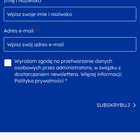
Imię i Nazwisko
Adres e-mail
*
Wyrażam zgodę na przetwarzanie danych
osobowych przez administratora, w związku z
dostarczaniem newslettera. Więcej informacji:
Polityka prywatności *
SUBSKRYBUJ