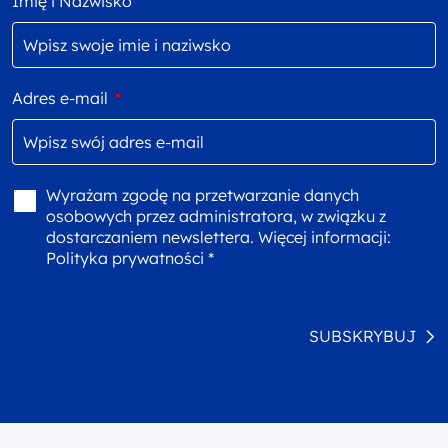
Imię i Nazwisko
Adres e-mail
*
Wyrażam zgodę na przetwarzanie danych
osobowych przez administratora, w związku z
dostarczaniem newslettera. Więcej informacji:
Polityka prywatności *
SUBSKRYBUJ