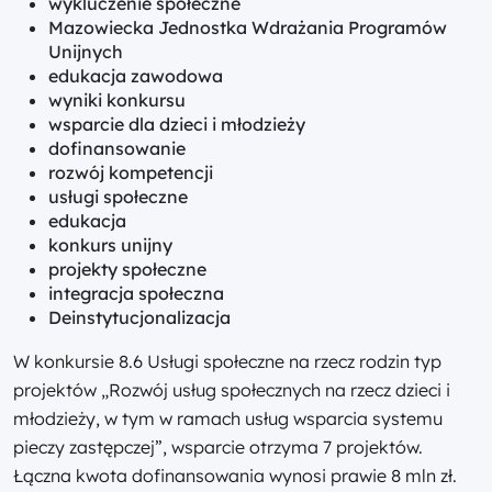
wykluczenie społeczne
Mazowiecka Jednostka Wdrażania Programów
Unijnych
edukacja zawodowa
wyniki konkursu
wsparcie dla dzieci i młodzieży
dofinansowanie
rozwój kompetencji
usługi społeczne
edukacja
konkurs unijny
projekty społeczne
integracja społeczna
Deinstytucjonalizacja
W konkursie 8.6 Usługi społeczne na rzecz rodzin typ
projektów „Rozwój usług społecznych na rzecz dzieci i
młodzieży, w tym w ramach usług wsparcia systemu
pieczy zastępczej”, wsparcie otrzyma 7 projektów.
Łączna kwota dofinansowania wynosi prawie 8 mln zł.