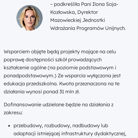
– podkreśliła Pani Ilona Soja-
Kozłowska, Dyrektor
Mazowieckiej Jednostki
Wdrażania Programów Unijnych.
Wsparciem objęte będą projekty mające na celu
poprawę dostępności szkół prowadzących
kształcenie ogólne (na poziomie podstawowym i
ponadpodstawowym.) Ze wsparcia wyłączona jest
edukacja przedszkolna. Kwota przeznaczona na te
działania wynosi ponad 31 mln zł.
Dofinansowanie udzielane będzie na działania z
zakresu:
przebudowy, rozbudowy, nadbudowy lub
adaptacji istniejącej infrastruktury dydaktycznej,