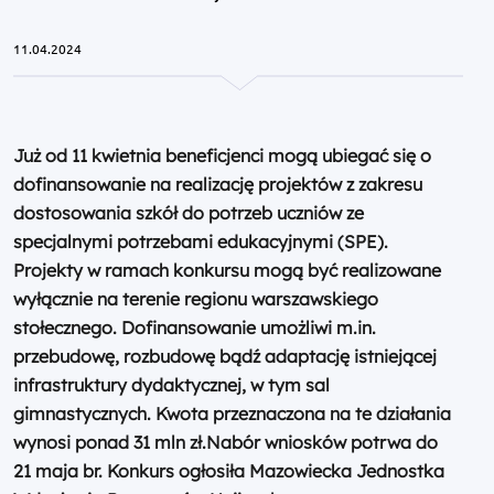
11.04.2024
Już od 11 kwietnia beneficjenci mogą ubiegać się o
dofinansowanie na realizację projektów z zakresu
dostosowania szkół do potrzeb uczniów ze
specjalnymi potrzebami edukacyjnymi (SPE).
Projekty w ramach konkursu mogą być realizowane
wyłącznie na terenie regionu warszawskiego
stołecznego. Dofinansowanie umożliwi m.in.
przebudowę, rozbudowę bądź adaptację istniejącej
infrastruktury dydaktycznej, w tym sal
gimnastycznych. Kwota przeznaczona na te działania
wynosi
ponad 31 mln zł.
Nabór wniosków potrwa do
21 maja br. Konkurs ogłosiła Mazowiecka Jednostka