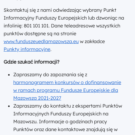
Skontaktuj się z nami odwiedzając wybrany Punkt
Informacyjny Funduszy Europejskich lub dzwoniąc na
infolinię: 801 101 101. Dane teleadresowe wszystkich
punktów dostępne są na stronie
www.funduszeuedlamazowsza.eu
w zakładce
Punkty informacyjne
.
Gdzie szukać informacji?
Zapraszamy do zapoznania się z
harmonogramem konkursów o dofinansowanie
w ramach programu Fundusze Europejskie dla
Mazowsza 2021-2027
Zapraszamy do kontaktu z ekspertami Punktów
Informacyjnych Funduszy Europejskich na
Mazowszu. Informacje o godzinach pracy
Punktów oraz dane kontaktowe znajdują się w