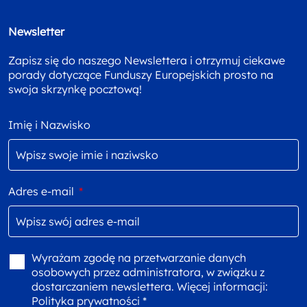
Newsletter
Zapisz się do naszego Newslettera i otrzymuj ciekawe
porady dotyczące Funduszy Europejskich prosto na
swoja skrzynkę pocztową!
Imię i Nazwisko
Adres e-mail
*
Wyrażam zgodę na przetwarzanie danych
osobowych przez administratora, w związku z
dostarczaniem newslettera. Więcej informacji:
Polityka prywatności *