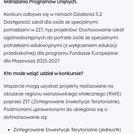
Wdrażania Programów Unijnych.
Konkurs odbywa się w ramach Działania 5.2
Dostępność szkół dla osób ze specjalnymi
potrzebami w ZIT, typ projektów: Dostosowanie szkół
ogólnodostępnych do potrzeb osób ze specjalnymi
potrzebami edukacyjnymi (z wyłączeniem edukacji
przedszkolnej) dla programu Fundusze Europejskie
dla Mazowsza 2021-2027.
Kto może wziąć udział w konkursie?
Wsparcie mogą uzyskać projekty realizowane na
obszarze regionu warszawskiego stołecznego (RWS)
poprzez ZIT (Zintegrowane Inwestycje Terytorialne).
Podmiotami uprawnionymi do ubiegania się o
dofinansowanie są
:
Zintegrowane Inwestycje Terytorialne (jednostki