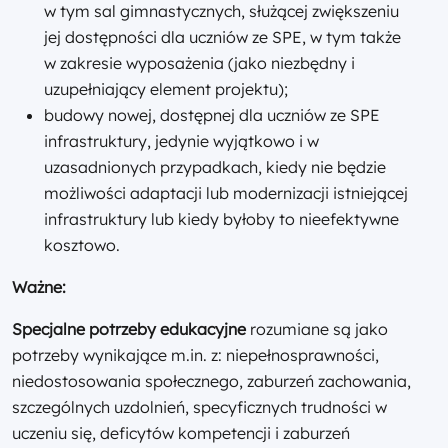
w tym sal gimnastycznych, służącej zwiększeniu
jej dostępności dla uczniów ze SPE, w tym także
w zakresie wyposażenia (jako niezbędny i
uzupełniający element projektu);
budowy nowej, dostępnej dla uczniów ze SPE
infrastruktury, jedynie wyjątkowo i w
uzasadnionych przypadkach, kiedy nie będzie
możliwości adaptacji lub modernizacji istniejącej
infrastruktury lub kiedy byłoby to nieefektywne
kosztowo.
Ważne:
Specjalne potrzeby edukacyjne
rozumiane są jako
potrzeby wynikające m.in. z: niepełnosprawności,
niedostosowania społecznego, zaburzeń zachowania,
szczególnych uzdolnień, specyficznych trudności w
uczeniu się, deficytów kompetencji i zaburzeń