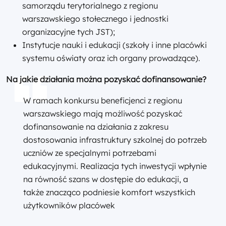
samorządu terytorialnego z regionu
warszawskiego stołecznego i jednostki
organizacyjne tych JST);
Instytucje nauki i edukacji (szkoły i inne placówki
systemu oświaty oraz ich organy prowadzące).
Na jakie działania można pozyskać dofinansowanie?
W ramach konkursu beneficjenci z regionu
warszawskiego mają możliwość pozyskać
dofinansowanie na działania z zakresu
dostosowania infrastruktury szkolnej do potrzeb
uczniów ze specjalnymi potrzebami
edukacyjnymi. Realizacja tych inwestycji wpłynie
na równość szans w dostępie do edukacji, a
także znacząco podniesie komfort wszystkich
użytkowników placówek