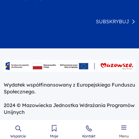
SUBSKRYBUJ
Wydatek współfinansowany z Europejskiego Funduszu
Społecznego.
2024 © Mazowiecka Jednostka Wdrażania Programów
Unijnych
Wsparcie
Moje
Kontakt
Menu