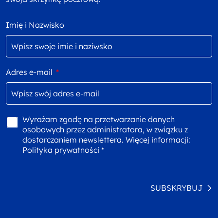
Imię i Nazwisko
Adres e-mail
*
Wyrażam zgodę na przetwarzanie danych
osobowych przez administratora, w związku z
dostarczaniem newslettera. Więcej informacji:
Polityka prywatności *
SUBSKRYBUJ